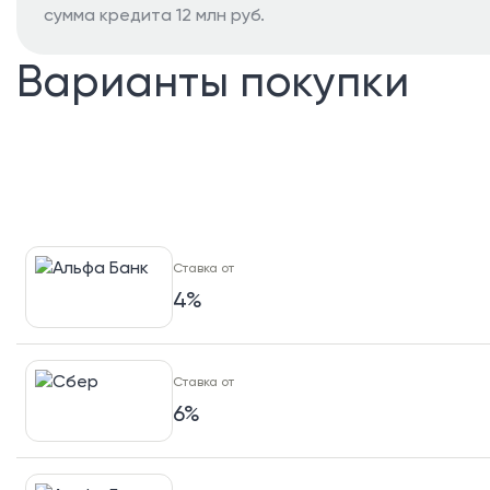
сумма кредита 12 млн руб.
Варианты покупки
Ставка от
4%
Ставка от
6%