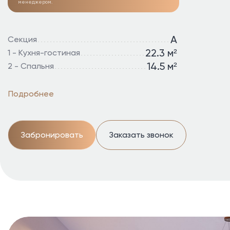
менеджером.
А
Секция
22.3 м²
1 - Кухня-гостиная
14.5 м²
2 - Спальня
Подробнее
Забронировать
Заказать звонок