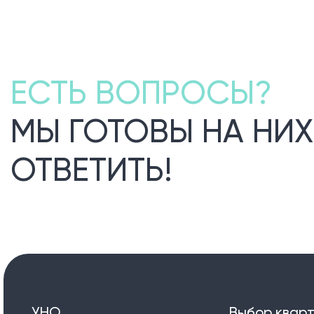
ЕСТЬ ВОПРОСЫ?
МЫ ГОТОВЫ НА НИХ
ОТВЕТИТЬ!
УНО.
Выбор квар