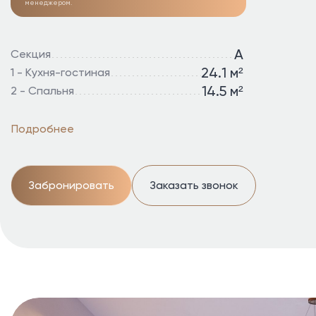
менеджером.
А
Секция
24.1 м²
1 - Кухня-гостиная
14.5 м²
2 - Спальня
Подробнее
Забронировать
Заказать звонок