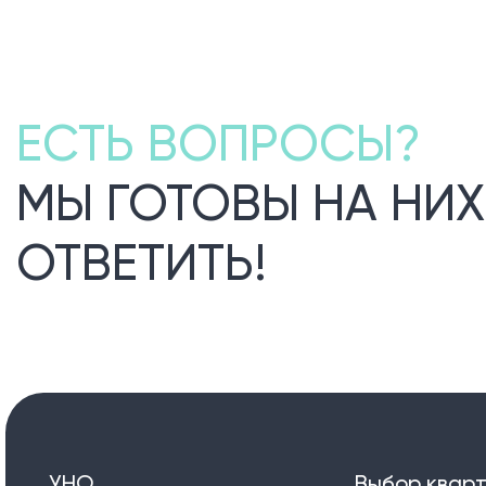
ЕСТЬ ВОПРОСЫ?
МЫ ГОТОВЫ НА НИХ
ОТВЕТИТЬ!
УНО.
Выбор квар