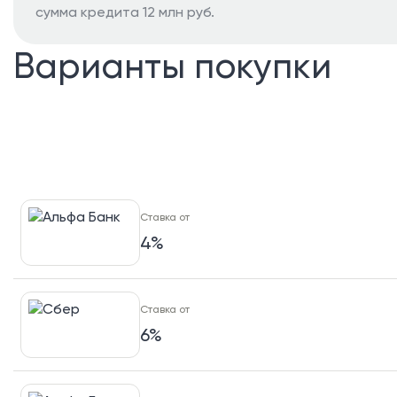
сумма кредита 12 млн руб.
Варианты покупки
Ставка от
4%
Ставка от
6%