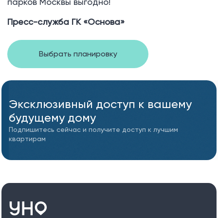
парков Москвы выгодно!
Пресс-служба ГК «Основа»
Выбрать планировку
Эксклюзивный доступ к вашему
будущему дому
Подпишитесь сейчас и получите доступ к лучшим
квартирам