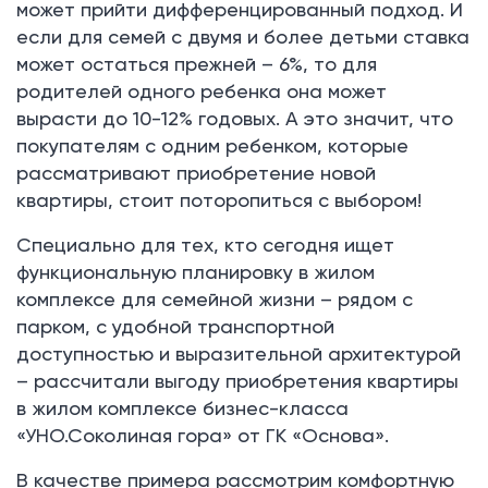
может прийти дифференцированный подход. И
если для семей с двумя и более детьми ставка
может остаться прежней – 6%, то для
родителей одного ребенка она может
вырасти до 10-12% годовых. А это значит, что
покупателям с одним ребенком, которые
рассматривают приобретение новой
квартиры, стоит поторопиться с выбором!
Специально для тех, кто сегодня ищет
функциональную планировку в жилом
комплексе для семейной жизни – рядом с
парком, с удобной транспортной
доступностью и выразительной архитектурой
– рассчитали выгоду приобретения квартиры
в жилом комплексе бизнес-класса
«УНО.Соколиная гора» от ГК «Основа».
В качестве примера рассмотрим комфортную