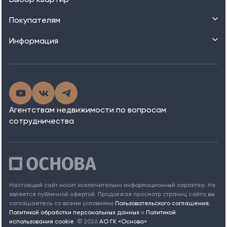
Покупателям
Информация
Агентствам недвижимости по вопросам
сотрудничества
Настоящий сайт носит исключительно информационный характер. Не
является публичной офертой. Продолжая просмотр страниц сайта вы
соглашаетесь со всеми условиями
Пользовательского соглашения
,
Политикой обработки персональных данных
и
Политикой
использования cookie
.
©
2026
АО ГК «Основа»