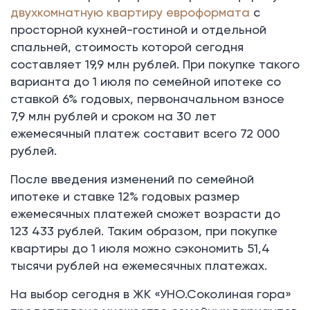
двухкомнатную квартиру евроформата
с
просторной кухней-гостиной и отдельной
спальней, стоимость которой сегодня
составляет 19,9 млн рублей. При покупке такого
варианта до 1 июля по семейной ипотеке со
ставкой 6% годовых, первоначальном взносе
7,9 млн рублей и сроком на 30 лет
ежемесячный платеж составит всего 72 000
рублей.
После введения изменений по семейной
ипотеке и ставке 12% годовых размер
ежемесячных платежей сможет возрасти до
123 433 рублей. Таким образом, при покупке
квартиры до 1 июля можно сэкономить 51,4
тысячи рублей на ежемесячных платежах.
На выбор сегодня в ЖК «УНО.Соколиная гора»