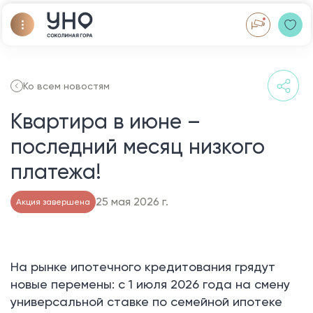
Ко всем новостям
Квартира в июне –
последний месяц низкого
платежа!
25 мая 2026 г.
Акция завершена
На рынке ипотечного кредитования грядут
новые перемены: с 1 июля 2026 года на смену
универсальной ставке по семейной ипотеке