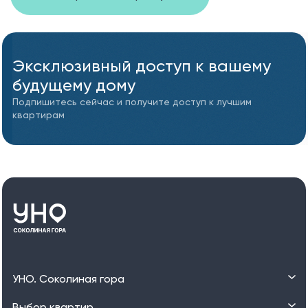
Эксклюзивный доступ к вашему
будущему дому
Подпишитесь сейчас и получите доступ к лучшим
квартирам
УНО. Соколиная гора
Выбор квартир