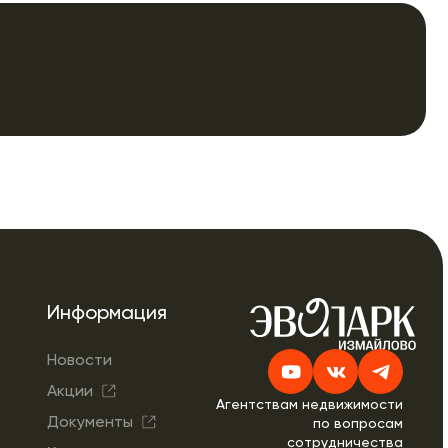
Информация
Новости
Акции
Агентствам недвижимости
Документы
по вопросам
сотрудничества