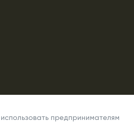
 использовать предпринимателям