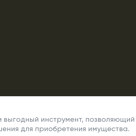
и выгодный инструмент, позволяющий
ения для приобретения имущества.