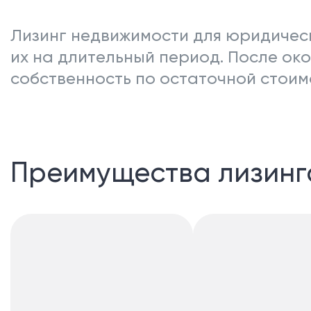
Лизинг недвижимости для юридичес
их на длительный период. После ок
собственность по остаточной стоим
Преимущества лизинг