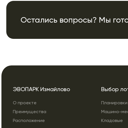
Остались вопросы? Мы гото
ЭВОПАРК Измайлово
Выбор ло
О проекте
Планировки
Преимущества
Машино-ме
Расположение
Кладовые