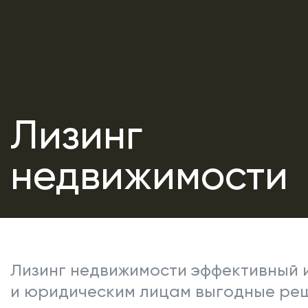
Лизинг
недвижимости
Лизинг недвижимости эффективный 
и юридическим лицам выгодные реш