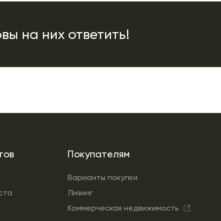
вы на них ответить!
тов
Покупателям
Варианты покупки
ста
Лизинг
Коммерческая недвижимость