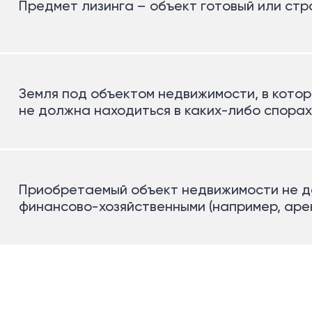
Предмет лизинга – объект готовый или ст
Земля под объектом недвижимости, в кото
не должна находиться в каких-либо спорах
Приобретаемый объект недвижимости не д
финансово-хозяйственными (например, ар