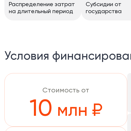
Распределение затрат
Субсидии от
на длительный период
государства
Условия финансирова
Стоимость от
10
млн ₽