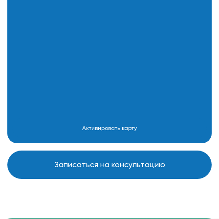
Активировать карту
Записаться на консультацию