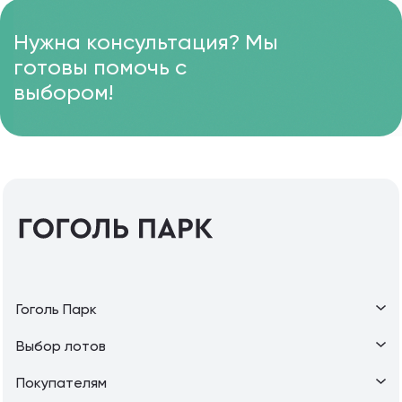
Нужна консультация? Мы
готовы помочь с
выбором!
Гоголь Парк
Выбор лотов
Покупателям