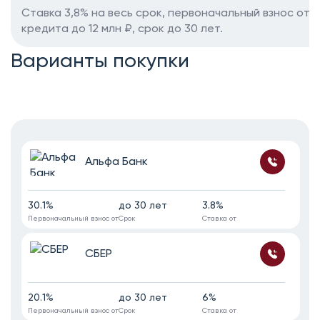
Ставка 3,8% на весь срок, первоначальный взнос от 
кредита до 12 млн ₽, срок до 30 лет.
Варианты покупки
Альфа Банк
30.1%
до 30 лет
3.8%
Первоначальный взнос от
Срок
Ставка от
СБЕР
20.1%
до 30 лет
6%
Первоначальный взнос от
Срок
Ставка от