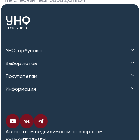
УНО.Горбунова
Выбор лотов
Покупателям
Информация
Агентствам недвижимости по вопросам
сотрудничества