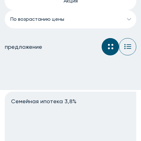
Акция
По возрастанию цены
предложение
Семейная ипотека 3,8%