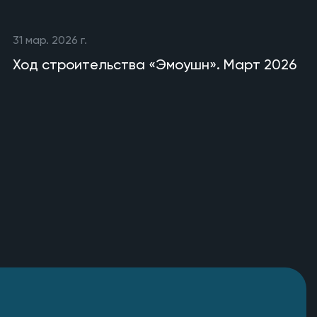
31 мар. 2026 г.
Ход строительства «Эмоушн». Март 2026