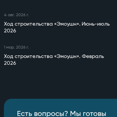
4 авг. 2026 г.
Ход строительства «Эмоушн». Июнь-июль
2026
1 мар. 2026 г.
Ход строительства «Эмоушн». Февраль
2026
Есть вопросы? Мы готовы