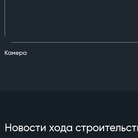
Камера
Новости хода строительст