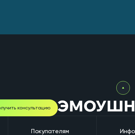
олучить консультацию
Покупателям
Инфо