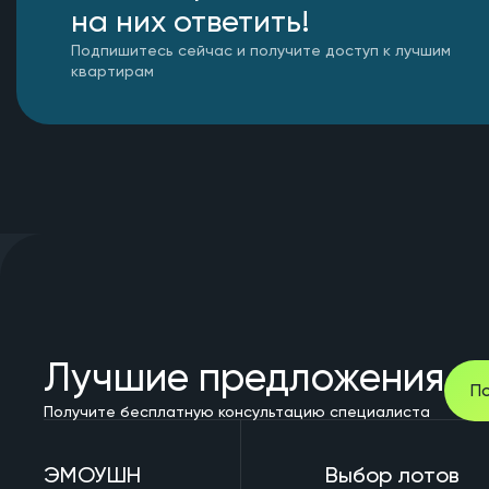
на них ответить!
Подпишитесь сейчас и получите доступ к лучшим
квартирам
Лучшие предложения
П
Получите бесплатную консультацию специалиста
ЭМОУШН
Выбор лотов