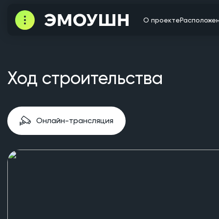
О проекте
Расположе
Ход строительства
Онлайн-трансляция