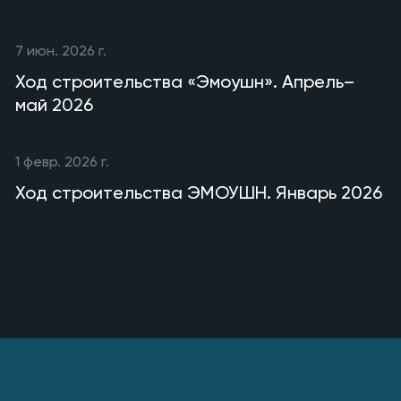
7 июн. 2026 г.
Ход строительства «Эмоушн». Апрель–
май 2026
1 февр. 2026 г.
Ход строительства ЭМОУШН. Январь 2026