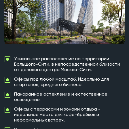
Уникальное расположение на территории
Большого-Сити, в непосредственной близости
от делового центра Москва-Сити.
Офисы под любой масштаб. Идеально для
стартапов, среднего бизнеса.
Панорамное остекление и естественное
освещение.
Офисы с террасами и зонами отдыха -
идеальное место для кофе-брейков и
неформальных встреч.