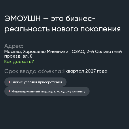
ЭМОУШН — это бизнес-
реальность нового поколения
Адрес:
Москва, Хорошево Мневники , СЗАО, 2-й Силикатный
проезд, вл. 8
Как доехать?
Срок ввода объекта:
II квартал 2027 года
Гибкие условия приобретения
Индивидуальный подход к каждому клиенту