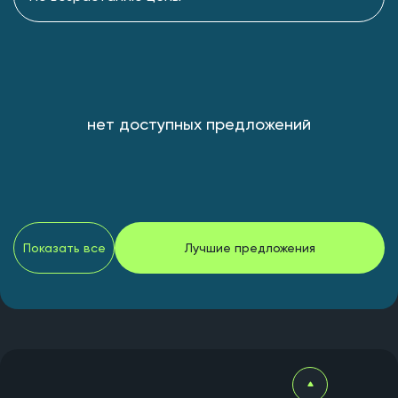
нет доступных предложений
Показать все
Лучшие предложения