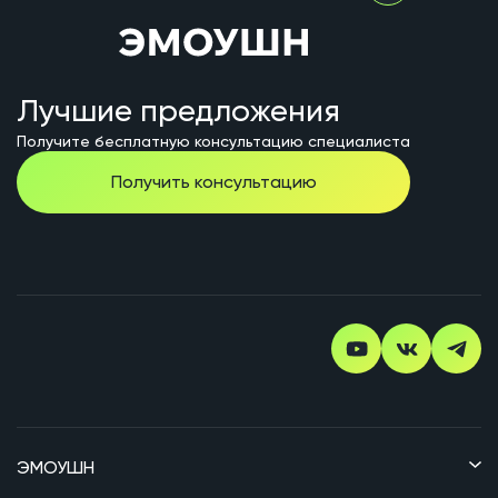
Лучшие предложения
Получите бесплатную консультацию специалиста
Получить консультацию
ЭМОУШН