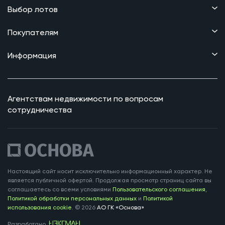
Выбор лотов
Покупателям
Информация
Агентствам недвижимости по вопросам
сотрудничества
Настоящий сайт носит исключительно информационный характер. Не
является публичной офертой. Продолжая просмотр страниц сайта вы
соглашаетесь со всеми условиями
Пользовательского соглашения
,
Политикой обработки персональных данных
и
Политикой
использования cookie
.
©
2026
АО ГК «Основа»
Разработано