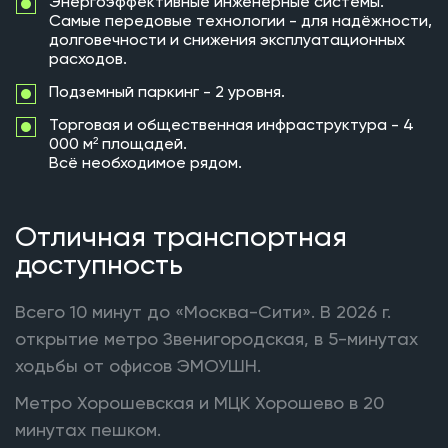
Энергоэффективные инженерные системы.
Самые передовые технологии - для надёжности,
долговечности и снижения эксплуатационных
расходов.
Подземный паркинг - 2 уровня.
Торговая и общественная инфраструктура - 4
000 м² площадей.
Всё необходимое рядом.
Отличная транспортная
доступность
Всего 10 минут до «Москва-Сити». В 2026 г.
открытие метро Звенигородская, в 5-минутах
ходьбы от офисов ЭМОУШН.
Метро Хорошевская и МЦК Хорошево в 20
минутах пешком.