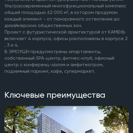
Ультрасовременный многофункциональный комплекс
общей площадью 62 000 м², в котором продуман
каждый элемент - от панорамного остекления до
дизайнерских общественных зон.
Проект с футуристической архитектурой от КАМЕНЬ
включает 4 корпуса, офисы расположены в корпусе 2
, 3 и 4.
В ЭМОУШН предусмотрены апартаменты,
собственный SPA-центр, фитнес-клуб, офисный
центр с конференц-залом и амфитеатром,
подземный паркинг, кафе, супермаркет.
Ключевые преимущества