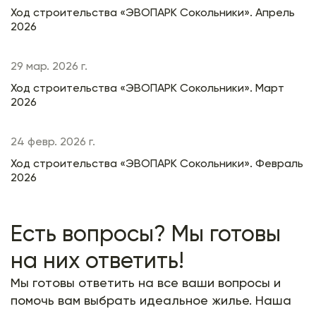
Ход строительства «ЭВОПАРК Сокольники». Апрель
2026
29 мар. 2026 г.
Ход строительства «ЭВОПАРК Сокольники». Март
2026
24 февр. 2026 г.
Ход строительства «ЭВОПАРК Сокольники». Февраль
2026
Есть вопросы? Мы готовы
на них ответить!
Мы готовы ответить на все ваши вопросы и
помочь вам выбрать идеальное жилье. Наша