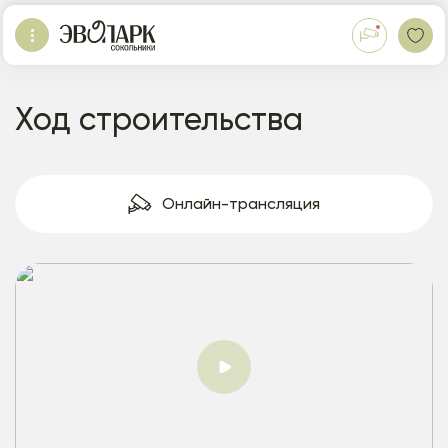
Ход строительства
Онлайн-трансляция