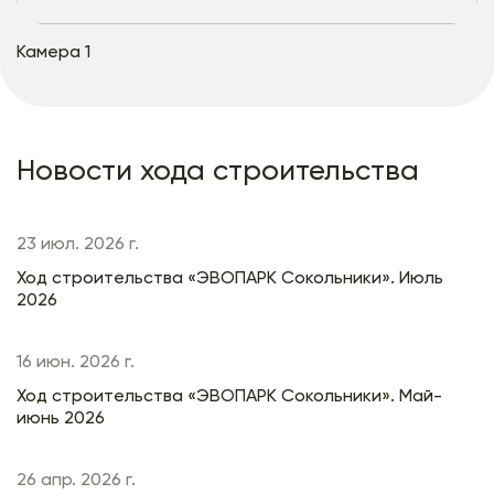
Камера 1
Новости хода строительства
23 июл. 2026 г.
Ход строительства «ЭВОПАРК Сокольники». Июль
2026
16 июн. 2026 г.
Ход строительства «ЭВОПАРК Сокольники». Май-
июнь 2026
26 апр. 2026 г.