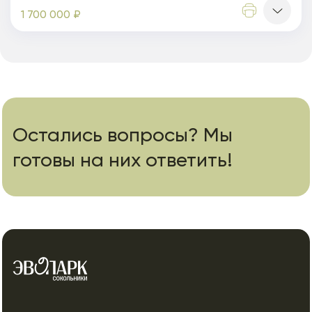
1 700 000 ₽
Остались вопросы? Мы
готовы на них ответить!