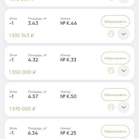
Этаж
Площадь, м²
Номер
Забронировать
-1
3.43
№ К.46
1 510 743 ₽
Этаж
Площадь, м²
Номер
Забронировать
-1
4.32
№ К.33
1 550 000 ₽
Этаж
Площадь, м²
Номер
Забронировать
-1
4.57
№ К.50
1 570 000 ₽
Этаж
Площадь, м²
Номер
Забронировать
-1
6.34
№ К.25