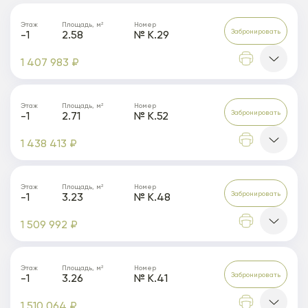
Этаж
Площадь, м²
Номер
Забронировать
-1
2.58
№ К.29
1 407 983 ₽
Этаж
Площадь, м²
Номер
Забронировать
-1
2.71
№ К.52
1 438 413 ₽
Этаж
Площадь, м²
Номер
Забронировать
-1
3.23
№ К.48
1 509 992 ₽
Этаж
Площадь, м²
Номер
Забронировать
-1
3.26
№ К.41
1 510 064 ₽