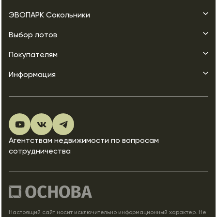
ЭВОПАРК Сокольники
Выбор лотов
Покупателям
Информация
Агентствам недвижимости по вопросам
сотрудничества
Настоящий сайт носит исключительно информационный характер. Не