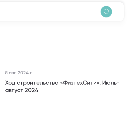
8 авг. 2024 г.
Ход строительства «ФизтехСити». Июль-
август 2024