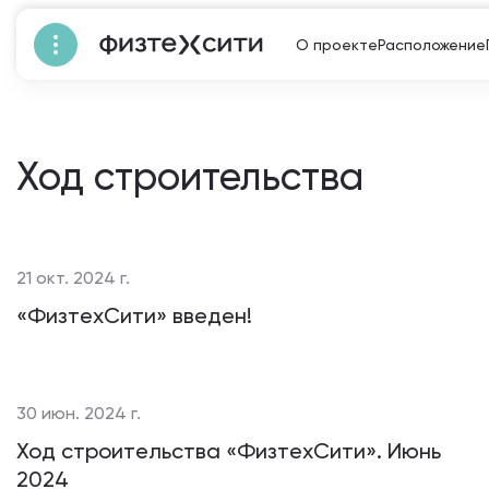
О проекте
Расположение
Ход строительства
21 окт. 2024 г.
«ФизтехСити» введен!
30 июн. 2024 г.
Ход строительства «ФизтехСити». Июнь
2024