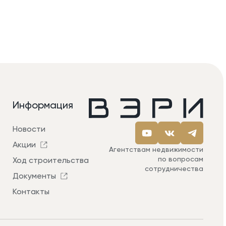
Информация
Новости
Акции
Агентствам недвижимости
по вопросам
Ход строительства
сотрудничества
Документы
Контакты