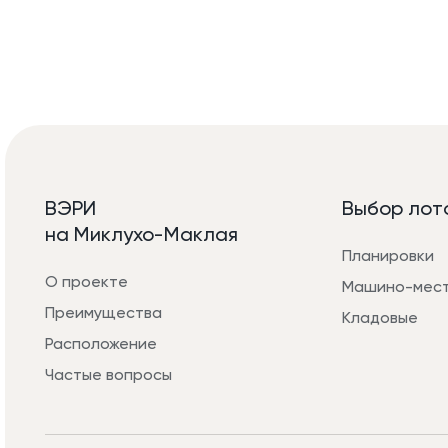
ВЭРИ
Выбор лот
на Миклухо-Маклая
Планировки
О проекте
Машино-мес
Преимущества
Кладовые
Расположение
Частые вопросы