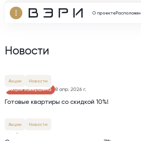
О проекте
Расположе
Новости
Акции
Новости
Акция завершена
8 апр. 2026 г.
Готовые квартиры со скидкой 10%!
Акции
Новости
1 февр. 2026 г.