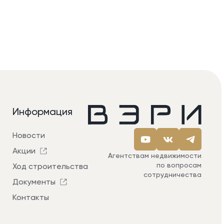
Информация
Новости
Акции
Агентствам недвижимости
по вопросам
Ход строительства
сотрудничества
Документы
Контакты