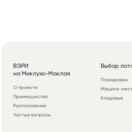
ВЭРИ
Выбор лот
на Миклухо-Маклая
Планировки
О проекте
Машино-мес
Преимущества
Кладовые
Расположение
Частые вопросы