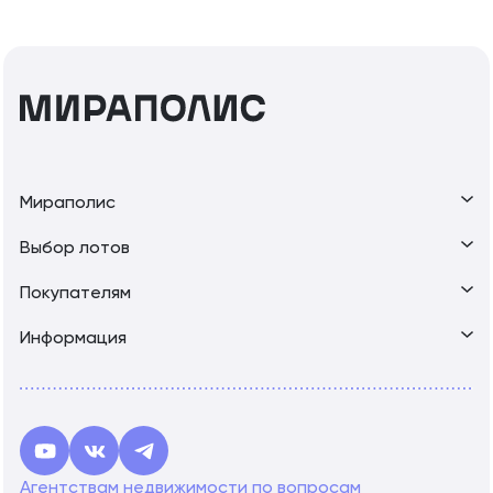
Мираполис
Выбор лотов
Покупателям
Информация
Агентствам недвижимости по вопросам