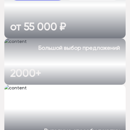
от 55 000 ₽
Большой выбор предложений
2000+