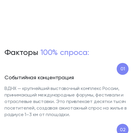
Факторы
100% спроса:
01
Событийная концентрация
ВДНХ — крупнейший выставочный комплекс России,
принимающий международные форумы, фестивали и
отраслевые выставки. Это привлекает десятки тысяч
посетителей, создавая ажиотажный спрос на жилье в
радиусе 1–3 км от площадки.
02