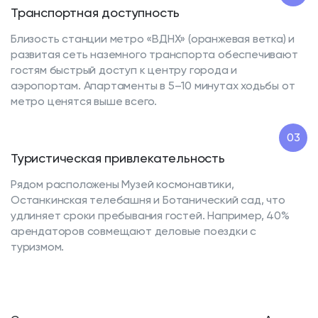
Транспортная доступность
Близость станции метро «ВДНХ» (оранжевая ветка) и
развитая сеть наземного транспорта обеспечивают
гостям быстрый доступ к центру города и
аэропортам. Апартаменты в 5–10 минутах ходьбы от
метро ценятся выше всего.
03
Туристическая привлекательность
Рядом расположены Музей космонавтики,
Останкинская телебашня и Ботанический сад, что
удлиняет сроки пребывания гостей. Например, 40%
арендаторов совмещают деловые поездки с
туризмом.