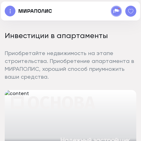
Инвестиции в апартаменты
Приобретайте недвижимость на этапе
строительства. Приобретение апартамента в
МИРАПОЛИС, хороший способ приумножить
ваши средства.
Надежный застройщик