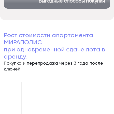
Выгодные способы покупки
Рост стоимости апартамента
МИРАПОЛИС
при одновременной сдаче лота в
аренду.
Покупка и перепродажа через 3 года после
ключей