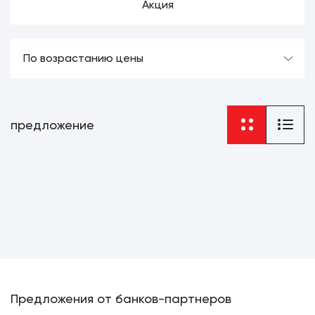
Акция
По возрастанию цены
предложение
Предложения от банков-партнеров