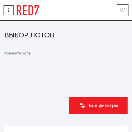
ВЫБОР ЛОТОВ
Комнатность
Все фильтры