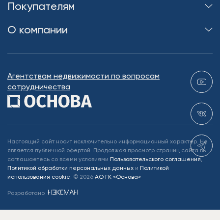
Покупателям
О компании
Агентствам недвижимости по вопросам
сотрудничества
Настоящий сайт носит исключительно информационный характер. Не
является публичной офертой. Продолжая просмотр страниц сайта вы
соглашаетесь со всеми условиями
Пользовательского соглашения
,
Политикой обработки персональных данных
и
Политикой
использования cookie
.
©
2026
АО ГК «Основа»
Разработано