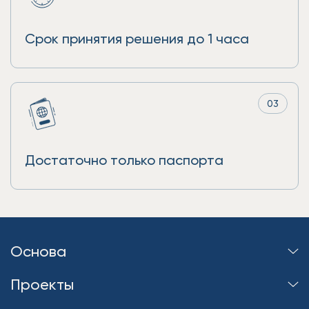
Срок принятия решения до 1 часа
03
Достаточно только паспорта
Основа
Проекты