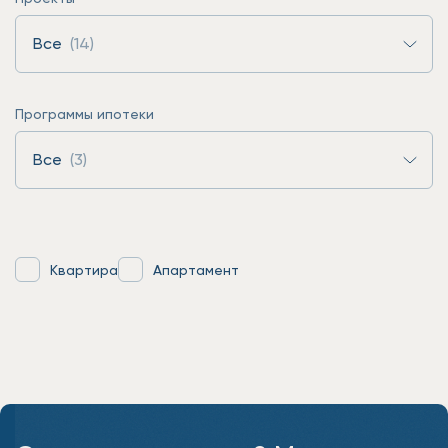
Все
(14)
Программы ипотеки
Все
(3)
Квартира
Апартамент