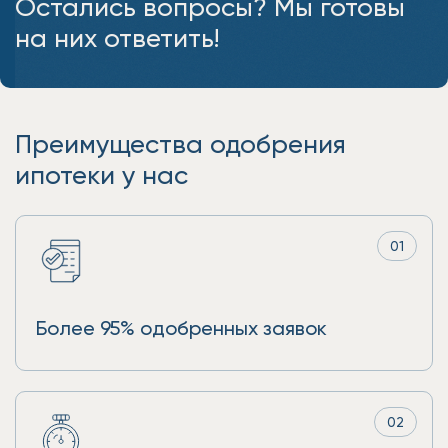
Остались вопросы? Мы готовы
на них ответить!
Преимущества одобрения
ипотеки у нас
01
Более 95% одобренных заявок
02