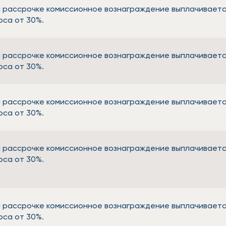
 рассрочке комиссионное вознаграждение выплачиваетс
оса от 30%.
 рассрочке комиссионное вознаграждение выплачиваетс
оса от 30%.
 рассрочке комиссионное вознаграждение выплачиваетс
оса от 30%.
 рассрочке комиссионное вознаграждение выплачиваетс
оса от 30%.
 рассрочке комиссионное вознаграждение выплачиваетс
оса от 30%.