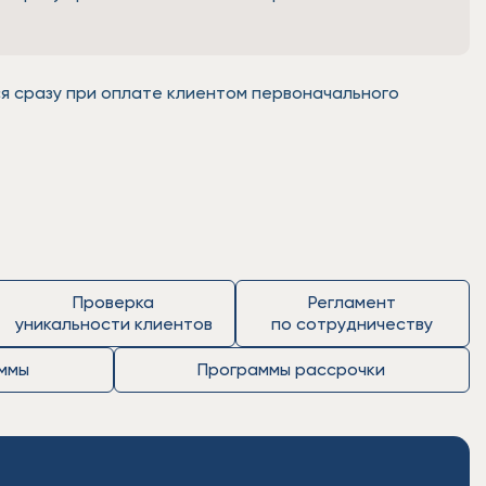
я сразу при оплате клиентом первоначального
Проверка
Регламент
уникальности клиентов
по сотрудничеству
ммы
Программы рассрочки