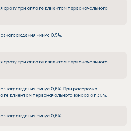
я сразу при оплате клиентом первоначального
ознаграждения минус 0,5%.
я сразу при оплате клиентом первоначального
ознаграждения минус 0,5%. При рассрочке
ате клиентом первоначального взноса от 30%.
ознаграждения минус 0,5%.