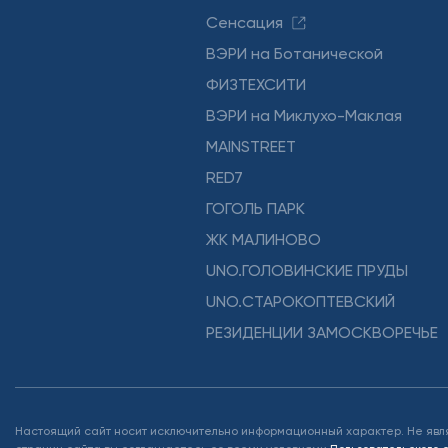
Сенсация
ВЭРИ на Ботанической
ФИЗТЕХСИТИ
ВЭРИ на Миклухо-Маклая
MAINSTREET
RED7
ГОГОЛЬ ПАРК
ЖК МАЛИНОВО
UNO.ГОЛОВИНСКИЕ ПРУДЫ
UNO.СТАРОКОПТЕВСКИЙ
РЕЗИДЕНЦИИ ЗАМОСКВОРЕЧЬЕ
Настоящий сайт носит исключительно информационный характер. Не явл