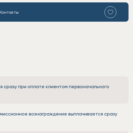
Контакты
я сразу при оплате клиентом первоначального
комиссионное вознаграждение выплачивается сразу