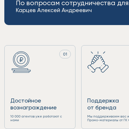
По вопросам сотрудничества для
Карцев Алексей Андреевич
01
Достойное
Поддержка
вознаграждение
от бренда
10 000 агентов уже работают с
Мы поддерживаем вас 
нами
Промо-материалы от ГК