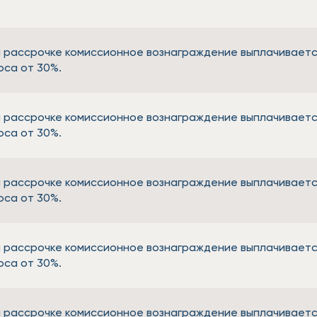
 рассрочке комиссионное вознаграждение выплачиваетс
оса от 30%.
 рассрочке комиссионное вознаграждение выплачиваетс
оса от 30%.
 рассрочке комиссионное вознаграждение выплачиваетс
оса от 30%.
 рассрочке комиссионное вознаграждение выплачиваетс
оса от 30%.
 рассрочке комиссионное вознаграждение выплачиваетс