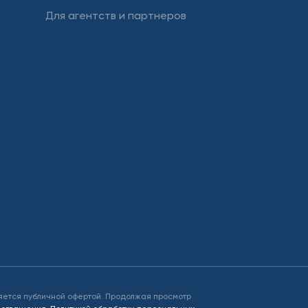
Для агентств и партнеров
яется публичной офертой. Продолжая просмотр