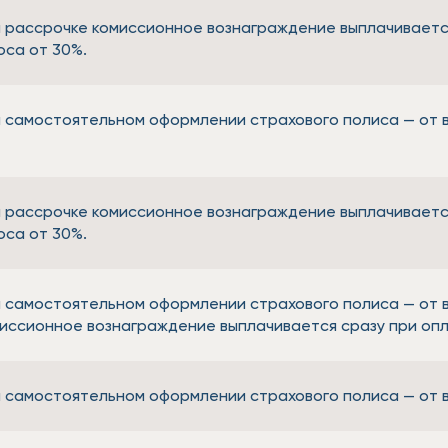
 рассрочке комиссионное вознаграждение выплачиваетс
оса от 30%.
 самостоятельном оформлении страхового полиса — от в
 рассрочке комиссионное вознаграждение выплачиваетс
оса от 30%.
 самостоятельном оформлении страхового полиса — от в
иссионное вознаграждение выплачивается сразу при опл
 самостоятельном оформлении страхового полиса — от в