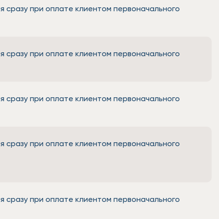
я сразу при оплате клиентом первоначального
я сразу при оплате клиентом первоначального
я сразу при оплате клиентом первоначального
я сразу при оплате клиентом первоначального
я сразу при оплате клиентом первоначального