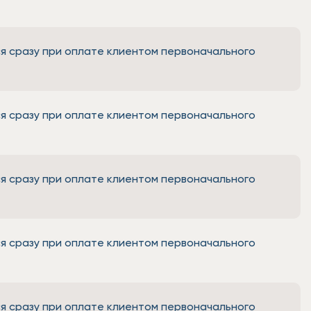
я сразу при оплате клиентом первоначального
я сразу при оплате клиентом первоначального
я сразу при оплате клиентом первоначального
я сразу при оплате клиентом первоначального
я сразу при оплате клиентом первоначального