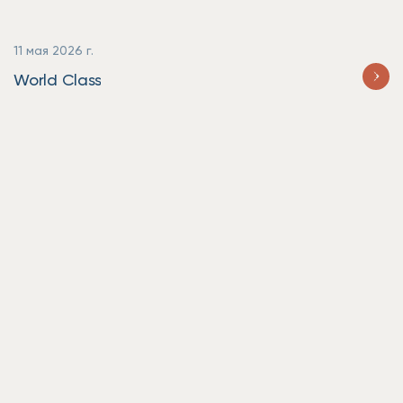
11 мая 2026 г.
World Class