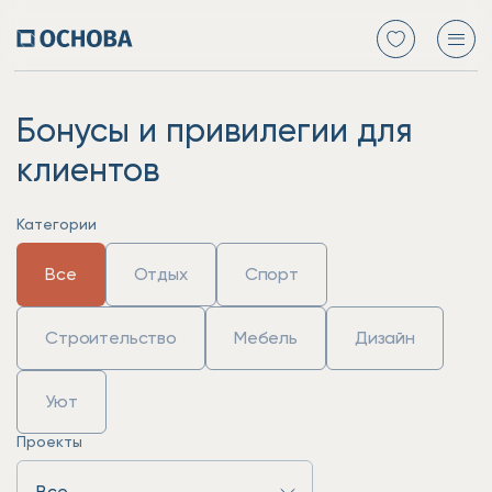
Бонусы и привилегии для
клиентов
Категории
Все
Отдых
Спорт
Строительство
Мебель
Дизайн
Уют
Проекты
Все