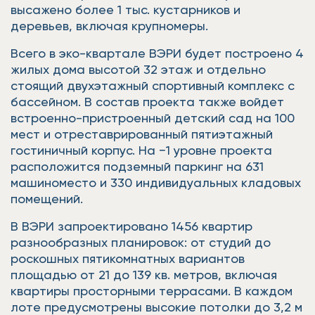
высажено более 1 тыс. кустарников и
деревьев, включая крупномеры.
Всего в эко-квартале ВЭРИ будет построено 4
жилых дома высотой 32 этаж и отдельно
стоящий двухэтажный спортивный комплекс с
бассейном. В состав проекта также войдет
встроенно-пристроенный детский сад на 100
мест и отреставрированный пятиэтажный
гостиничный корпус. На −1 уровне проекта
расположится подземный паркинг на 631
машиноместо и 330 индивидуальных кладовых
помещений.
В ВЭРИ запроектировано 1456 квартир
разнообразных планировок: от студий до
роскошных пятикомнатных вариантов
площадью от 21 до 139 кв. метров, включая
квартиры просторными террасами. В каждом
лоте предусмотрены высокие потолки до 3,2 м