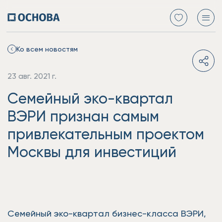
Ко всем новостям
23 авг. 2021 г.
Семейный эко-квартал
ВЭРИ признан самым
привлекательным проектом
Москвы для инвестиций
Семейный эко-квартал бизнес-класса ВЭРИ,