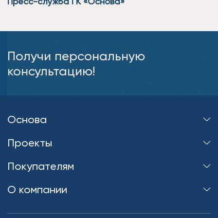
Пресс-служба ГК «Основа»
Получи персональную
консультацию!
Основа
Проекты
Покупателям
О компании