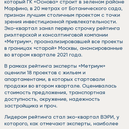
который ГК «Основа» строит в зеленом районе
Марфино, в 20 метрах от Ботанического сада,
признан лучшим столичным проектом с точки
зрения инвестиционной привлекательности.
Эко-квартал занял первую строчку рейтинга
риэлтерской и консалтинговой компании
«Метриум», проанализировавшей все проекты
в границах «старой» Москвы, анонсированные
во втором квартале 2021 года.
В рамках рейтинга эксперты «Метриум»
оценили 18 проектов с жильем и
апартаментами, в которых стартовали
продажи во втором квартале. Оценивалась
стоимость предложения, транспортная
доступность, окружение, надежность
застройщика и проч.
Лидером рейтинга стал эко-квартал ВЭРИ, у
которого, как отмечают эксперты, наиболее