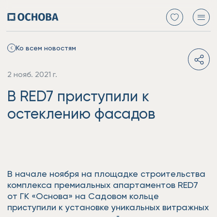
Ко всем новостям
2 нояб. 2021 г.
В RED7 приступили к
остеклению фасадов
В начале ноября на площадке строительства
комплекса премиальных апартаментов RED7
от ГК «Основа» на Садовом кольце
приступили к установке уникальных витражных