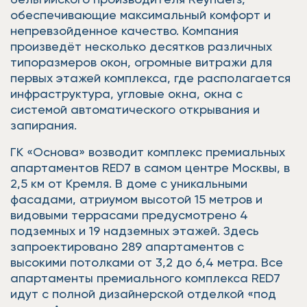
обеспечивающие максимальный комфорт и
непревзойденное качество. Компания
произведёт несколько десятков различных
типоразмеров окон, огромные витражи для
первых этажей комплекса, где располагается
инфраструктура, угловые окна, окна с
системой автоматического открывания и
запирания.
ГК «Основа» возводит комплекс премиальных
апартаментов RED7 в самом центре Москвы, в
2,5 км от Кремля. В доме с уникальными
фасадами, атриумом высотой 15 метров и
видовыми террасами предусмотрено 4
подземных и 19 надземных этажей. Здесь
запроектировано 289 апартаментов с
высокими потолками от 3,2 до 6,4 метра. Все
апартаменты премиального комплекса RED7
идут с полной дизайнерской отделкой «под