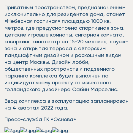
Приватным пространством, предназначенным
исключительно для резидентов дома, станет
«Небесная гостиная» площадью 1000 кв.
метров, где предусмотрена спортивная зона,
детские игровые комнаты, сигарная комната,
коворкинг, кинотеатр на 15-20 человек, лаунж-
зона и открытая терраса с авторским
ландшафтным дизайном и роскошным видом
на центр Москвы. Дизайн лобби,
общественных пространств и подземного
паркинга комплекса будет выполнен по
индивидуальному проекту от известного
голландского дизайнера Сабин Марселис.
Ввод комплекса в эксплуатацию запланирован
на 4 квартал 2022 года.
Пресс-служба ГК «Основа»