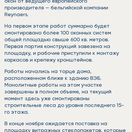
окон от ведущего европейского
производителя — бельгийской компании
Reynaers.
На первом этапе работ суммарно будет
смонтировано более 100 оконных систем
общей площадью свыше 600 кв. метров.
Первая партия конструкций завезена на
площадку, и рабочие приступили к монтажу
каркасов и крепежу кронштейнов.
Работы начались на торце дома,
расположенном ближе к зданию ВЭБ.
Монолитные работы на этом участке
завершены в полном объеме, на текущий
момент здесь уже смонтированы
строительные леса до уровня последнего 15-
го этажа.
В конце ноября ожидается поставка на
площадку витражных стеклопакетов, которые