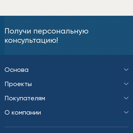
Получи персональную
консультацию!
Основа
Проекты
Покупателям
О компании