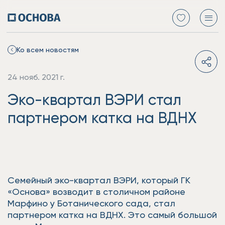
Ко всем новостям
24 нояб. 2021 г.
Эко-квартал ВЭРИ стал
партнером катка на ВДНХ
Семейный эко-квартал ВЭРИ, который ГК
«Основа» возводит в столичном районе
Марфино у Ботанического сада, стал
партнером катка на ВДНХ. Это самый большой