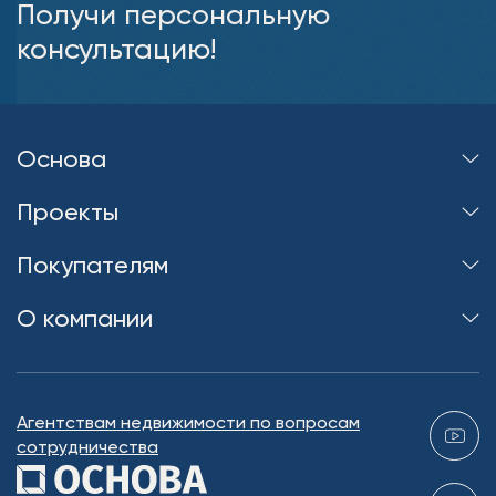
Получи персональную
консультацию!
Основа
Проекты
Покупателям
О компании
Агентствам недвижимости по вопросам
сотрудничества