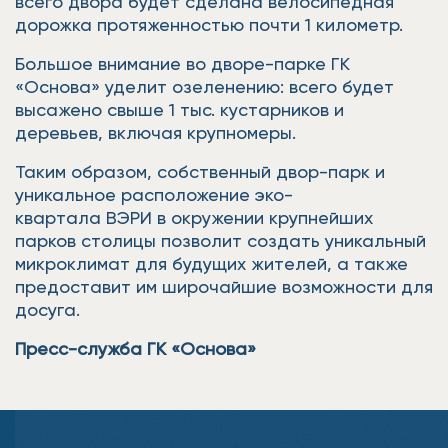
всего двора будет сделана велосипедная
дорожка протяженностью почти 1 километр.
Большое внимание во дворе-парке ГК
«Основа» уделит озеленению: всего будет
высажено свыше 1 тыс. кустарников и
деревьев, включая крупномеры.
Таким образом, собственный двор-парк и
уникальное расположение эко-
квартала ВЭРИ в окружении крупнейших
парков столицы позволит создать уникальный
микроклимат для будущих жителей, а также
предоставит им широчайшие возможности для
досуга.
Пресс-служба ГК «Основа»