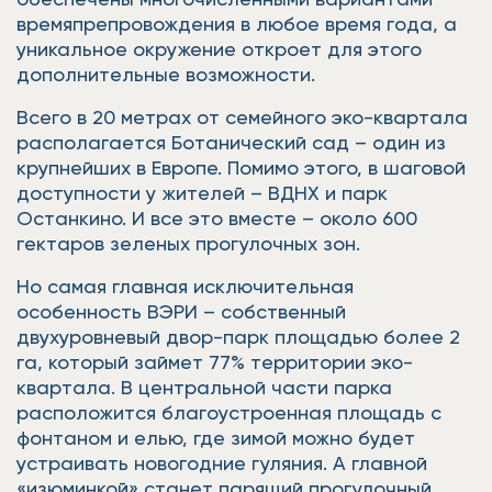
времяпрепровождения в любое время года, а
уникальное окружение откроет для этого
дополнительные возможности.
Всего в 20 метрах от семейного эко-квартала
располагается Ботанический сад – один из
крупнейших в Европе. Помимо этого, в шаговой
доступности у жителей – ВДНХ и парк
Останкино. И все это вместе – около 600
гектаров зеленых прогулочных зон.
Но самая главная исключительная
особенность ВЭРИ – собственный
двухуровневый двор-парк площадью более 2
га, который займет 77% территории эко-
квартала. В центральной части парка
расположится благоустроенная площадь с
фонтаном и елью, где зимой можно будет
устраивать новогодние гуляния. А главной
«изюминкой» станет парящий прогулочный