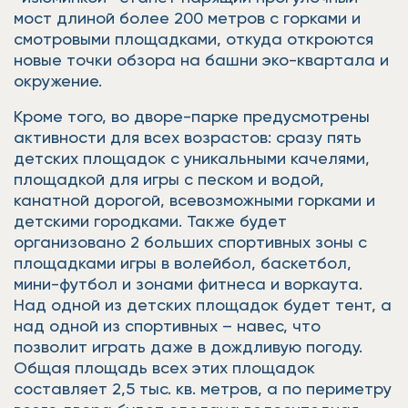
мост длиной более 200 метров с горками и
смотровыми площадками, откуда откроются
новые точки обзора на башни эко-квартала и
окружение.
Кроме того, во дворе-парке предусмотрены
активности для всех возрастов: сразу пять
детских площадок с уникальными качелями,
площадкой для игры с песком и водой,
канатной дорогой, всевозможными горками и
детскими городками. Также будет
организовано 2 больших спортивных зоны с
площадками игры в волейбол, баскетбол,
мини-футбол и зонами фитнеса и воркаута.
Над одной из детских площадок будет тент, а
над одной из спортивных – навес, что
позволит играть даже в дождливую погоду.
Общая площадь всех этих площадок
составляет 2,5 тыс. кв. метров, а по периметру