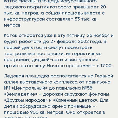
каток Москвы, площадь искусственного
ледового покрытия которого превышает 20
тыс. кв. метров, а общая площадь вместе с
инфраструктурой составляет 53 тыс. кв.
метров.
Каток откроется уже в эту пятницу, 26 ноября и
будет работать до 27 февраля 2022 года. В
первый день гости смогут посмотреть
театральные постановки, интерактивные
программы, диджей-сеты и выступления
артистов на льду. Начало программы – в 17:00.
Ледовая площадка располагается на Главной
аллее выставочного комплекса от павильона
№1 «Центральный» до павильона №58
«Земледелие» – дорожки окружают фонтаны
«Дружбы народов» и «Каменный цветок». Для
детей оборудована арена поменьше –
площадью 900 кв. метров. Она откроется в