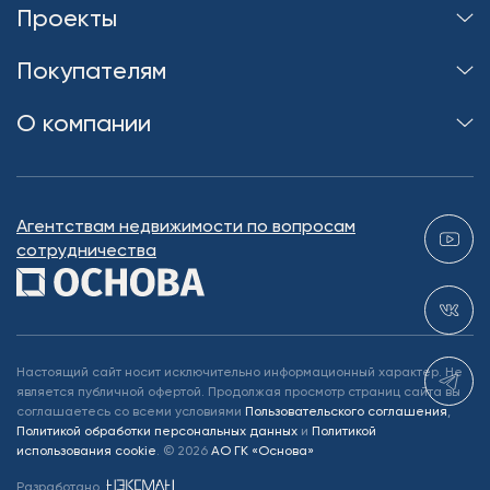
Проекты
Покупателям
О компании
Агентствам недвижимости по вопросам
сотрудничества
Настоящий сайт носит исключительно информационный характер. Не
является публичной офертой. Продолжая просмотр страниц сайта вы
соглашаетесь со всеми условиями
Пользовательского соглашения
,
Политикой обработки персональных данных
и
Политикой
использования cookie
.
©
2026
АО ГК «Основа»
Разработано