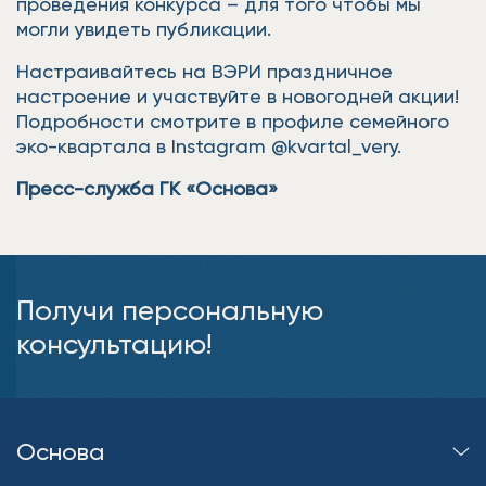
проведения конкурса – для того чтобы мы
могли увидеть публикации.
Настраивайтесь на ВЭРИ праздничное
настроение и участвуйте в новогодней акции!
Подробности смотрите в профиле семейного
эко-квартала в Instagram @kvartal_very.
Пресс-служба ГК «Основа»
Получи персональную
консультацию!
Основа