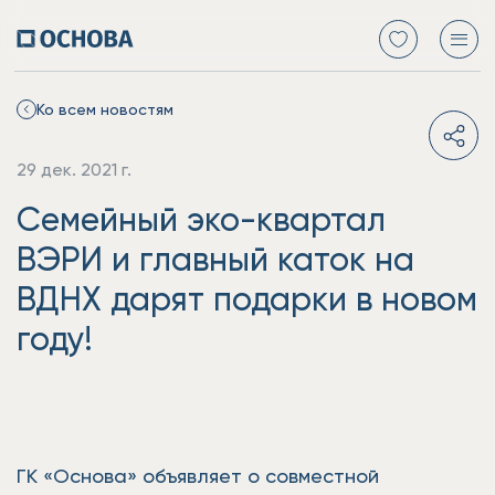
Ко всем новостям
29 дек. 2021 г.
Семейный эко-квартал
ВЭРИ и главный каток на
ВДНХ дарят подарки в новом
году!
ГК «Основа» объявляет о совместной