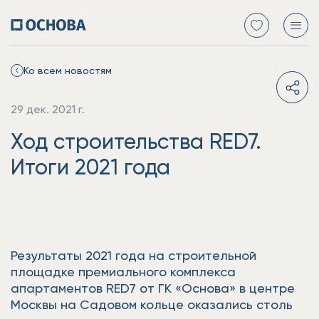
Ко всем новостям
29 дек. 2021 г.
Ход строительства RED7.
Итоги 2021 года
Результаты 2021 года на строительной
площадке премиального комплекса
апартаментов RED7 от ГК «Основа» в центре
Москвы на Садовом кольце оказались столь