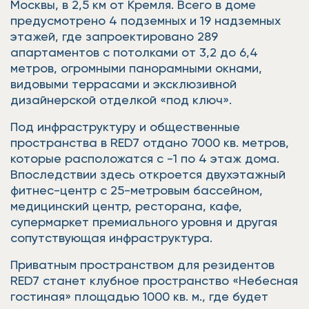
Москвы, в 2,5 км от Кремля. Всего в доме
предусмотрено 4 подземных и 19 надземных
этажей, где запроектировано 289
апартаментов с потолками от 3,2 до 6,4
метров, огромными панорамными окнами,
видовыми террасами и эксклюзивной
дизайнерской отделкой «под ключ».
Под инфраструктуру и общественные
пространства в RED7 отдано 7000 кв. метров,
которые расположатся с -1 по 4 этаж дома.
Впоследствии здесь откроется двухэтажный
фитнес-центр с 25-метровым бассейном,
медицинский центр, ресторана, кафе,
супермаркет премиального уровня и другая
сопутствующая инфраструктура.
Приватным пространством для резидентов
RED7 станет клубное пространство «Небесная
гостиная» площадью 1000 кв. м., где будет