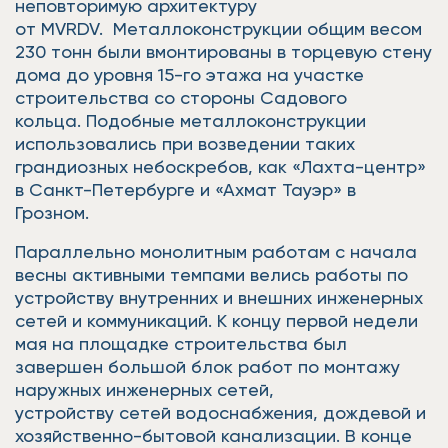
неповторимую архитектуру
от MVRDV. Металлоконструкции общим весом
230 тонн были вмонтированы в торцевую стену
дома до уровня 15-го этажа на участке
строительства со стороны Садового
кольца. Подобные металлоконструкции
использовались при возведении таких
грандиозных небоскребов, как «Лахта-центр»
в Санкт-Петербурге и «Ахмат Тауэр» в
Грозном.
Параллельно монолитным работам с начала
весны активными темпами велись работы по
устройству внутренних и внешних инженерных
сетей и коммуникаций. К концу первой недели
мая на площадке строительства был
завершен большой блок работ по монтажу
наружных инженерных сетей,
устройству сетей водоснабжения, дождевой и
хозяйственно-бытовой канализации. В конце