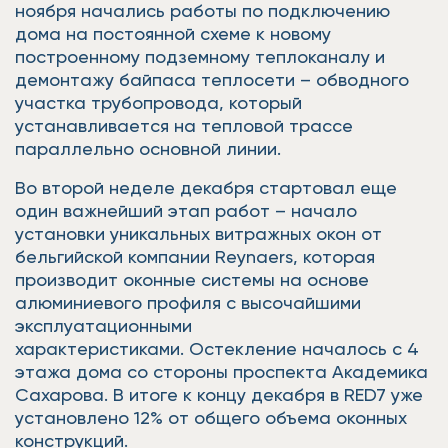
ноября начались работы по подключению
дома на постоянной схеме к новому
построенному подземному теплоканалу и
демонтажу байпаса теплосети – обводного
участка трубопровода, который
устанавливается на тепловой трассе
параллельно основной линии.
Во второй неделе декабря стартовал еще
один важнейший этап работ – начало
установки уникальных витражных окон от
бельгийской компании Reynaers, которая
производит оконные системы на основе
алюминиевого профиля с высочайшими
эксплуатационными
характеристиками. Остекление началось с 4
этажа дома со стороны проспекта Академика
Сахарова. В итоге к концу декабря в RED7 уже
установлено 12% от общего объема оконных
конструкций.