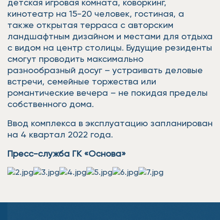
детская игровая комната, коворкинг,
кинотеатр на 15-20 человек, гостиная, а
также открытая терраса с авторским
ландшафтным дизайном и местами для отдыха
с видом на центр столицы. Будущие резиденты
смогут проводить максимально
разнообразный досуг – устраивать деловые
встречи, семейные торжества или
романтические вечера – не покидая пределы
собственного дома.
Ввод комплекса в эксплуатацию запланирован
на 4 квартал 2022 года.
Пресс-служба ГК «Основа»