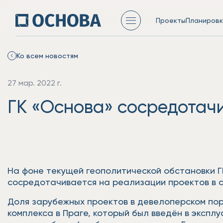
Проекты
Планировк
Ко всем новостям
27 мар. 2022 г.
ГК «Основа» сосредотачи
На фоне текущей геополитической обстановки Г
сосредотачивается на реализации проектов в с
Доля зарубежных проектов в девелоперском пор
комплекса в Праге, который был введён в эксп