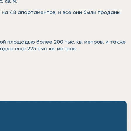
 кв. м.
н на 48 апартаментов, и все они были проданы
ой площадью более 200 тыс. кв. метров, и также
дью ещё 225 тыс. кв. метров.