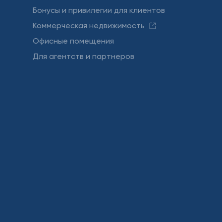
Бонусы и привилегии для клиентов
Коммерческая недвижимость
Офисные помещения
Для агентств и партнеров