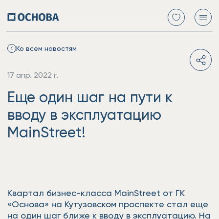
Ко всем новостям
17 апр. 2022 г.
Еще один шаг на пути к
вводу в эксплуатацию
MainStreet!
Квартал бизнес-класса MainStreet от ГК
«Основа» на Кутузовском проспекте стал еще
на один шаг ближе к вводу в эксплуатацию. На