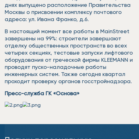
днях выпущено расположение Правительства
Москвы о присвоении комплексу почтового
адреса: ул. Ивана Франко, д.6.
В настоящий момент все работы в MainStreet
завершены на 99%: строители завершают
отделку общественных пространств во всех
четырех секциях, тестовые запуски лифтового
оборудования от греческой фирмы KLEEMANN и
проводят пуско-наладочные работы
инженерных систем. Также сегодня квартал
проходит проверку органов госстройнадзора.
Пресс-служба ГК «Основа»