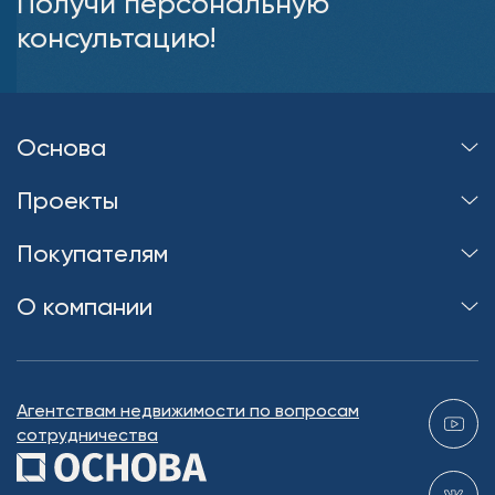
Получи персональную
консультацию!
Основа
Проекты
Покупателям
О компании
Агентствам недвижимости по вопросам
сотрудничества