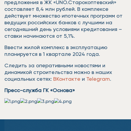
предложения в ЖК «UNO.Старокоптевский»
составляет 8,4 млн рублей. В комплексе
действует множество ипотечных программ от
ведущих российских банков с лучшими на
сегодняшний день условиями кредитования –
ставки начинаются от 5,1%.
Ввести жилой комплекс в эксплуатацию
планируется в 1 квартале 2024 года.
Следить за оперативными новостями и
динамикой строительства можно в наших
социальных сетях:
ВКонтакте
и
Telegram
.
Пресс-служба ГК «Основа»