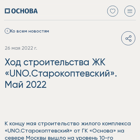
Ко всем новостям
26 мая 2022 г.
Ход строительства ЖК
«UNO.Старокоптевский».
Май 2022
К концу мая строительство жилого комплекса
«UNO.Старокоптевский» от ГК «Основа» на
севере Москвы вышло на уровень 10-го