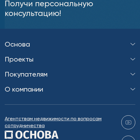
Получи персональную
консультацию!
Основа
Проекты
Покупателям
О компании
Агентствам недвижимости по вопросам
сотрудничества