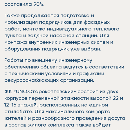
составила 90%.
Также продолжается подготовка и
мобилизация подрядчиков для фасадных
работ, монтажа индивидуального теплового
пункта и водяной насосной станции. Для
монтажа внутренних инженерных систем и
оборудования подрядчик уже выбран.
Работы по внешнему инженерному
обеспечению объекта ведутся в соответствии
с техническими условиями и графиками
ресурсоснабжающих организаций.
ЖК «UNO.Старокоптевский» состоит из двух
корпусов переменной этажности высотой 22 и
12-16 этажей, расположенных на едином
стилобате. Для максимального комфорта
жителей и разнообразного проведения досуга
в состав жилого комплекса также войдет