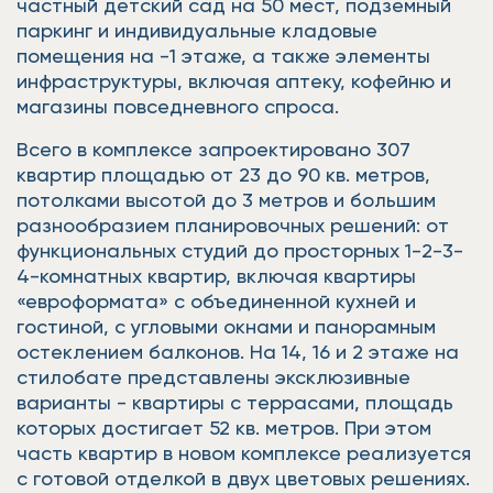
частный детский сад на 50 мест, подземный
паркинг и индивидуальные кладовые
помещения на -1 этаже, а также элементы
инфраструктуры, включая аптеку, кофейню и
магазины повседневного спроса.
Всего в комплексе запроектировано 307
квартир площадью от 23 до 90 кв. метров,
потолками высотой до 3 метров и большим
разнообразием планировочных решений: от
функциональных студий до просторных 1-2-3-
4-комнатных квартир, включая квартиры
«евроформата» с объединенной кухней и
гостиной, с угловыми окнами и панорамным
остеклением балконов. На 14, 16 и 2 этаже на
стилобате представлены эксклюзивные
варианты - квартиры с террасами, площадь
которых достигает 52 кв. метров. При этом
часть квартир в новом комплексе реализуется
с готовой отделкой в двух цветовых решениях.