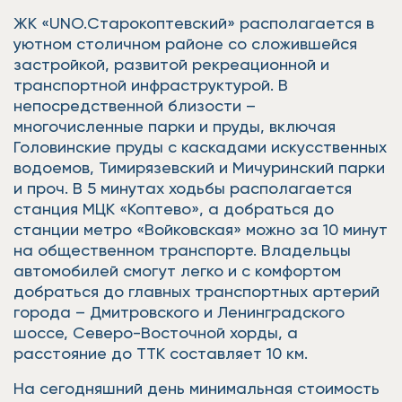
ЖК «UNO.Старокоптевский» располагается в
уютном столичном районе со сложившейся
застройкой, развитой рекреационной и
транспортной инфраструктурой. В
непосредственной близости –
многочисленные парки и пруды, включая
Головинские пруды с каскадами искусственных
водоемов, Тимирязевский и Мичуринский парки
и проч. В 5 минутах ходьбы располагается
станция МЦК «Коптево», а добраться до
станции метро «Войковская» можно за 10 минут
на общественном транспорте. Владельцы
автомобилей смогут легко и с комфортом
добраться до главных транспортных артерий
города – Дмитровского и Ленинградского
шоссе, Северо-Восточной хорды, а
расстояние до ТТК составляет 10 км.
На сегодняшний день минимальная стоимость