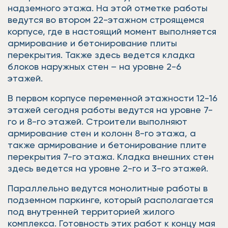
надземного этажа. На этой отметке работы
ведутся во втором 22-этажном строящемся
корпусе, где в настоящий момент выполняется
армирование и бетонирование плиты
перекрытия. Также здесь ведется кладка
блоков наружных стен – на уровне 2-6
этажей.
В первом корпусе переменной этажности 12-16
этажей сегодня работы ведутся на уровне 7-
го и 8-го этажей. Строители выполняют
армирование стен и колонн 8-го этажа, а
также армирование и бетонирование плите
перекрытия 7-го этажа. Кладка внешних стен
здесь ведется на уровне 2-го и 3-го этажей.
Параллельно ведутся монолитные работы в
подземном паркинге, который располагается
под внутренней территорией жилого
комплекса. Готовность этих работ к концу мая