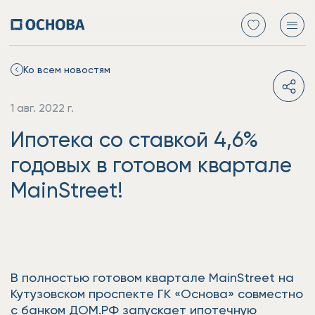
Ко всем новостям
1 авг. 2022 г.
Ипотека со ставкой 4,6%
годовых в готовом квартале
MainStreet!
В полностью готовом квартале MainStreet на
Кутузовском проспекте ГК «Основа» совместно
с банком ДОМ.РФ запускает ипотечную