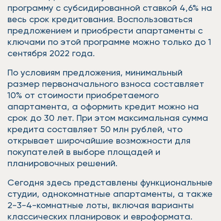
программу с субсидированной ставкой 4,6% на
весь срок кредитования. Воспользоваться
предложением и приобрести апартаменты с
ключами по этой программе можно только до 1
сентября 2022 года.
По условиям предложения, минимальный
размер первоначального взноса составляет
10% от стоимости приобретаемого
апартамента, а оформить кредит можно на
срок до 30 лет. При этом максимальная сумма
кредита составляет 50 млн рублей, что
открывает широчайшие возможности для
покупателей в выборе площадей и
планировочных решений.
Сегодня здесь представлены функциональные
студии, однокомнатные апартаменты, а также
2-3-4-комнатные лоты, включая варианты
классических планировок и евроформата.