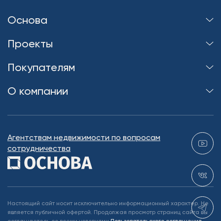
Основа
Проекты
Покупателям
О компании
Агентствам недвижимости по вопросам
сотрудничества
Настоящий сайт носит исключительно информационный характер. Не
является публичной офертой. Продолжая просмотр страниц сайта вы
соглашаетесь со всеми условиями
Пользовательского соглашения
,