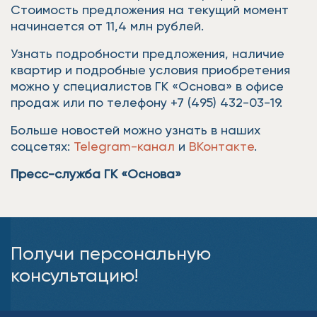
Стоимость предложения на текущий момент
начинается от 11,4 млн рублей.
Узнать подробности предложения, наличие
квартир и подробные условия приобретения
можно у специалистов ГК «Основа» в офисе
продаж или по телефону +7 (495) 432-03-19.
Больше новостей можно узнать в наших
соцсетях:
Telegram-канал
и
ВКонтакте
.
Пресс-служба ГК «Основа»
Получи персональную
консультацию!