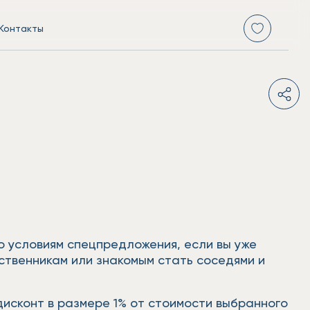
Контакты
о условиям спецпредложения, если вы уже
ственникам или знакомым стать соседями и
дисконт в размере 1% от стоимости выбранного