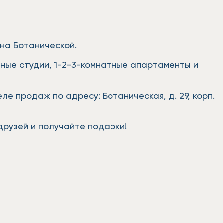
на Ботанической.
ные студии, 1-2-3-комнатные апартаменты и
е продаж по адресу: Ботаническая, д. 29, корп.
друзей и получайте подарки!