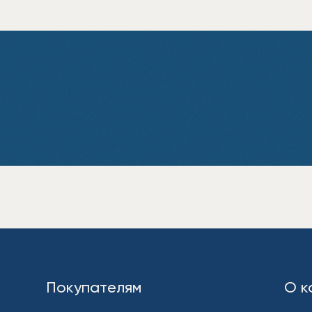
Покупателям
О к