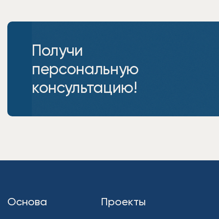
Получи
персональную
консультацию!
Основа
Проекты