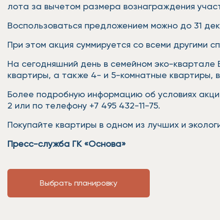
лота за вычетом размера вознаграждения участ
Воспользоваться предложением можно до 31 дек
При этом акция суммируется со всеми другими 
На сегодняшний день в семейном эко-квартале 
квартиры, а также 4- и 5-комнатные квартиры,
Более подробную информацию об условиях акции 
2 или по телефону +7 495 432-11-75.
Покупайте квартиры в одном из лучших и эколог
Пресс-служба ГК «Основа»
Выбрать планировку