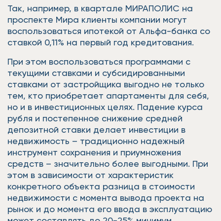
Так, например, в квартале МИРАПОЛИС на
проспекте Мира клиенты компании могут
воспользоваться ипотекой от Альфа-банка со
ставкой 0,11% на первый год кредитования.
При этом воспользоваться программами с
текущими ставками и субсидированными
ставками от застройщика выгодно не только
тем, кто приобретает апартаменты для себя,
но и в инвестиционных целях. Падение курса
рубля и постепенное снижение средней
депозитной ставки делает инвестиции в
недвижимость – традиционно надежный
инструмент сохранения и приумножения
средств – значительно более выгодными. При
этом в зависимости от характеристик
конкретного объекта разница в стоимости
недвижимости с момента вывода проекта на
рынок и до момента его ввода в эксплуатацию
может составлять до 20-25% минимум.