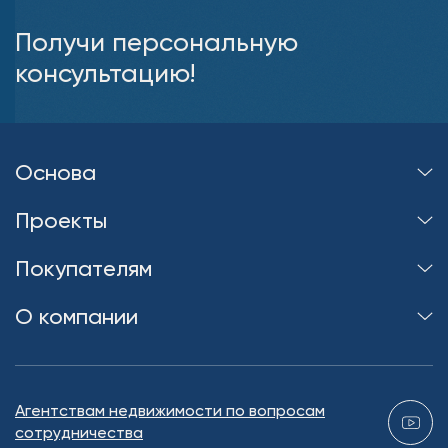
Получи персональную
консультацию!
Основа
Проекты
Покупателям
О компании
Агентствам недвижимости по вопросам
сотрудничества