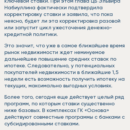
ключевой ставки. При этом глава ЦБ Эльвира
Набиуллина фактически подтвердила
корректировку ставки и заявила, что пока
неясно, будет ли эта корректировка разовой
или запустит цикл ужесточения денежно-
кредитной политики.
Это значит, что уже в самое ближайшее время
рынок недвижимости ждет неминуемое
дальнейшее повышение средних ставок по
ипотеке. Следовательно, у потенциальных
покупателей недвижимости в ближайшие 1,5
недели есть возможность получить ипотеку на
текущих, максимально выгодных условиях.
Более того, сегодня еще действует целый ряд
программ, по которым ставки существенно
ниже базовых. В комплексах ГК «Основа»
действуют совместные программы с банками с
субсидированными ставками.