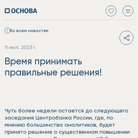
Ко всем новостям
11 июл. 2023 г.
Время принимать
правильные решения!
Чуть более недели остается до следующего
заседания Центробанка России, где, по
мнению большинства аналитиков, будет
принято решение о существенном повышении