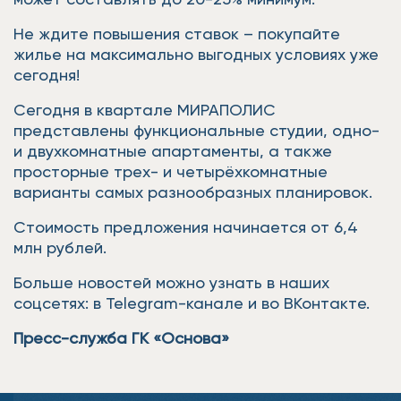
Не ждите повышения ставок – покупайте
жилье на максимально выгодных условиях уже
сегодня!
Сегодня в квартале МИРАПОЛИС
представлены функциональные студии, одно-
и двухкомнатные апартаменты, а также
просторные трех- и четырёхкомнатные
варианты самых разнообразных планировок.
Стоимость предложения начинается от 6,4
млн рублей.
Больше новостей можно узнать в наших
соцсетях: в Telegram-канале и во ВКонтакте.
Пресс-служба ГК «Основа»