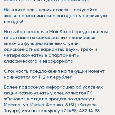
Не ждите повышения ставок – покупайте
жилье на максимально выгодных условиях уже
сегодня!
На выбор сегодня в MainStreet представлены
апартаменты самых разных планировок,
включая функциональные студии,
однокомнатные варианты, двух-, трех- и
четырехкомнатные апартаменты
классического и евроформата.
Стоимость предложения на текущий момент
начинается от 11,2 млн рублей.
Более подробную информацию об условиях
акции можно узнать у специалистов ГК
«Основа» в отделе продаж по адресу: г.
Москва, ул. Ивана Франко, 8 (БЦ «Кутузов
Тауэр») иди по телефону +7 (495) 432 14 98.