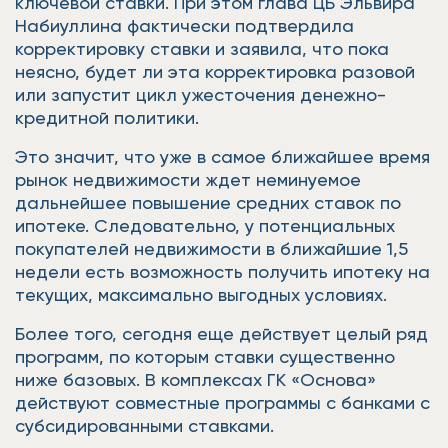
ключевой ставки. При этом глава ЦБ Эльвира
Набиуллина фактически подтвердила
корректировку ставки и заявила, что пока
неясно, будет ли эта корректировка разовой
или запустит цикл ужесточения денежно-
кредитной политики.
Это значит, что уже в самое ближайшее время
рынок недвижимости ждет неминуемое
дальнейшее повышение средних ставок по
ипотеке. Следовательно, у потенциальных
покупателей недвижимости в ближайшие 1,5
недели есть возможность получить ипотеку на
текущих, максимально выгодных условиях.
Более того, сегодня еще действует целый ряд
программ, по которым ставки существенно
ниже базовых. В комплексах ГК «Основа»
действуют совместные программы с банками с
субсидированными ставками.