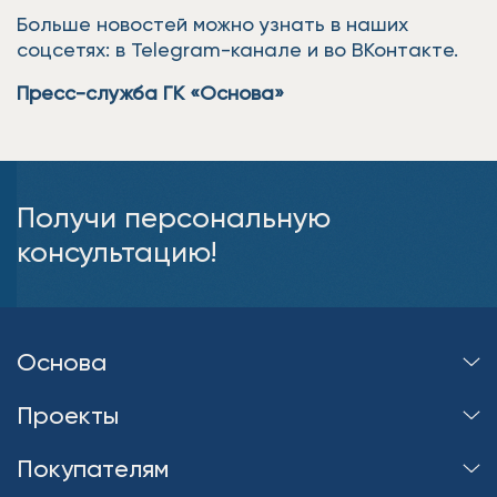
Больше новостей можно узнать в наших
соцсетях: в Telegram-канале и во ВКонтакте.
Пресс-служба ГК «Основа»
Получи персональную
консультацию!
Основа
Проекты
Покупателям