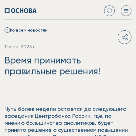
Ко всем новостям
11 июл. 2023 г.
Время принимать
правильные решения!
Чуть более недели остается до следующего
заседания Центробанка России, где, по
мнению большинства аналитиков, будет
принято решение о существенном повышении