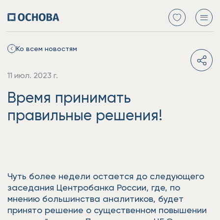
Ко всем новостям
11 июл. 2023 г.
Время принимать
правильные решения!
Чуть более недели остается до следующего
заседания Центробанка России, где, по
мнению большинства аналитиков, будет
принято решение о существенном повышении