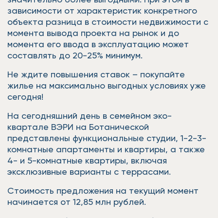
зависимости от характеристик конкретного
объекта разница в стоимости недвижимости с
момента вывода проекта на рынок и до
момента его ввода в эксплуатацию может
составлять до 20-25% минимум.
Не ждите повышения ставок – покупайте
жилье на максимально выгодных условиях уже
сегодня!
На сегодняшний день в семейном эко-
квартале ВЭРИ на Ботанической
представлены функциональные студии, 1-2-3-
комнатные апартаменты и квартиры, а также
4- и 5-комнатные квартиры, включая
эксклюзивные варианты с террасами.
Стоимость предложения на текущий момент
начинается от 12,85 млн рублей.