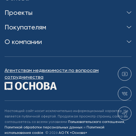
Проекты
Покупателям
О компании
Агентствам недвижимости по вопросам
сотрудничества
Настоящий сайт носит исключительно информационный характер. Не
является публичной офертой. Продолжая просмотр страниц сайта вы
соглашаетесь со всеми условиями
Пользовательского соглашения
,
Политикой обработки персональных данных
и
Политикой
использования cookie
.
©
2026
АО ГК «Основа»