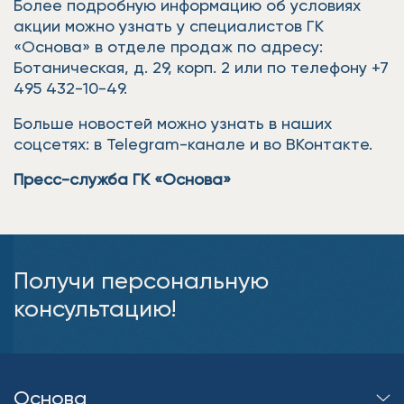
Более подробную информацию об условиях
акции можно узнать у специалистов ГК
«Основа» в отделе продаж по адресу:
Ботаническая, д. 29, корп. 2 или по телефону +7
495 432-10-49.
Больше новостей можно узнать в наших
соцсетях: в Telegram-канале и во ВКонтакте.
Пресс-служба ГК «Основа»
Получи персональную
консультацию!
Основа