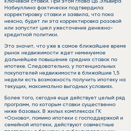
ключевой ставки. При этом глава ЦБ Эльвира
Набиуллина фактически подтвердила
корректировку ставки и заявила, что пока
неясно, будет ли эта корректировка разовой
или запустит цикл ужесточения денежно-
кредитной политики.
Это значит, что уже в самое ближайшее время
рынок недвижимости ждет неминуемое
дальнейшее повышение средних ставок по
ипотеке. Следовательно, у потенциальных
покупателей недвижимости в ближайшие 1,5
недели есть возможность получить ипотеку на
текущих, максимально выгодных условиях.
Более того, сегодня еще действует целый ряд
программ, по которым ставки существенно
ниже базовых. В жилых комплексах ГК
«Основа», помимо ипотеки с господдержкой и
семейной ипотеки, действуют совместные