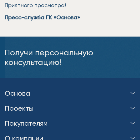
Приятного просмотра!
Пресс-служба ГК «Основа»
Получи персональную
консультацию!
Основа
Проекты
Покупателям
О компании