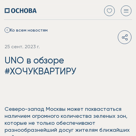
Ко всем новостям
25 сент. 2023 г.
UNO в обзоре
#ХОЧУКВАРТИРУ
Северо-запад Москвы может похвастаться
наличием огромного количества зеленых зон,
которые не только обеспечивают
разнообразнейший досуг жителям ближайших