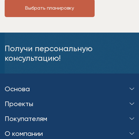
Выбрать планировку
Получи персональную
консультацию!
Основа
Проекты
Покупателям
О компании