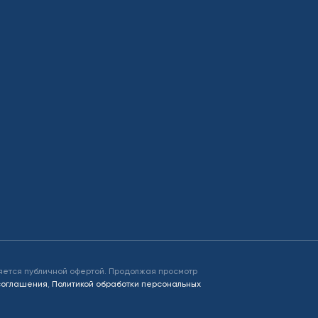
яется публичной офертой. Продолжая просмотр
 соглашения
,
Политикой обработки персональных