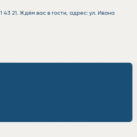
43 21. Ждём вас в гости, адрес: ул. Ивана