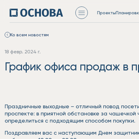
Проекты
Планировк
Ко всем новостям
18 февр. 2024 г.
График офиса продаж в 
Праздничные выходные – отличный повод посетит
проспекте: в приятной обстановке за чашечкой
определиться с подходящим способом покупки.
Поздравляем вас с наступающим Днем защитника