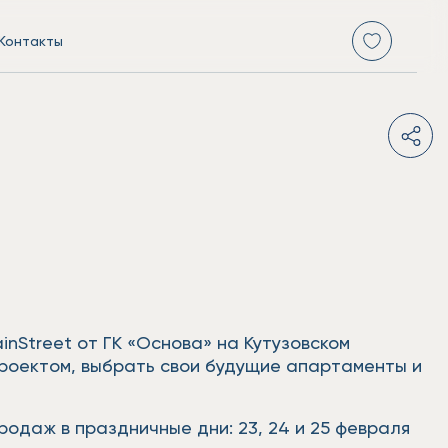
Контакты
nStreet от ГК «Основа» на Кутузовском
проектом, выбрать свои будущие апартаменты и
даж в праздничные дни: 23, 24 и 25 февраля