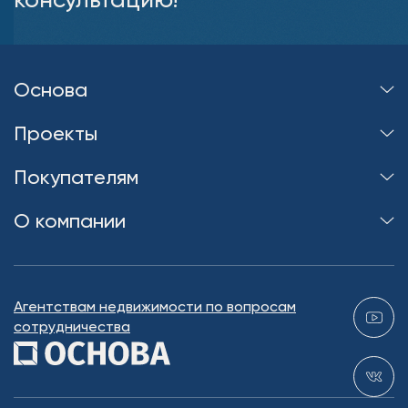
Основа
Проекты
Покупателям
О компании
Агентствам недвижимости по вопросам
сотрудничества