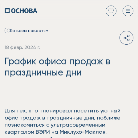
Ко всем новостям
18 февр. 2024 г.
График офиса продаж в
праздничные дни
Для тех, кто планировал посетить уютный
офис продаж в праздничные дни, поближе
познакомиться с ультрасовременным
кварталом ВЭРИ на Миклухо-Маклая,