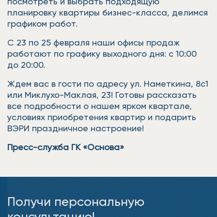
посмотреть и выбрать подходящую
планировку квартиры бизнес-класса, делимся
графиком работ.
С 23 по 25 февраля наши офисы продаж
работают по графику выходного дня: с 10:00
до 20:00.
Ждем вас в гости по адресу ул. Наметкина, 8с1
или Миклухо-Маклая, 23! Готовы рассказать
все подробности о нашем ярком квартале,
условиях приобретения квартир и подарить
ВЭРИ праздничное настроение!
Пресс-служба ГК «Основа»
Получи персональную
консультацию!