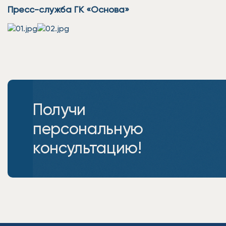
Пресс-служба ГК «Основа»
Получи
персональную
консультацию!