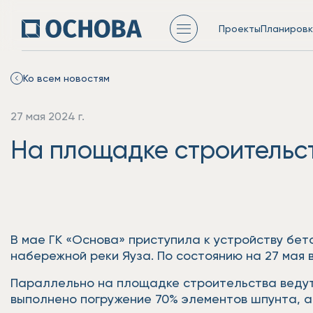
Проекты
Планировк
Ко всем новостям
27 мая 2024 г.
На площадке строительс
В мае ГК «Основа» приступила к устройству бе
набережной реки Яуза. По состоянию на 27 мая 
Параллельно на площадке строительства ведут
выполнено погружение 70% элементов шпунта, а