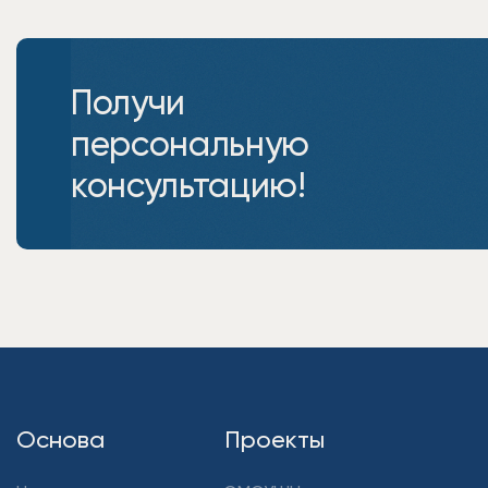
Получи
персональную
консультацию!
Основа
Проекты