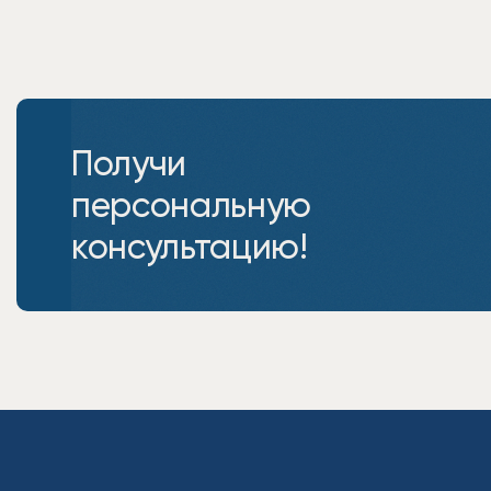
Получи
персональную
консультацию!