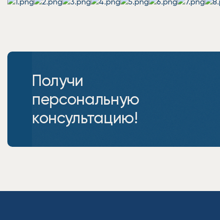
Получи
персональную
консультацию!