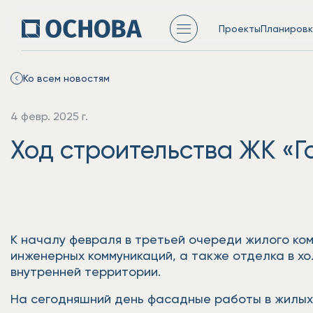
Проекты
Планировк
Ко всем новостям
4 февр. 2025 г.
Ход строительства ЖК «Го
К началу февраля в третьей очереди жилого ко
инженерных коммуникаций, а также отделка в х
внутренней территории.
На сегодняшний день фасадные работы в жилых 