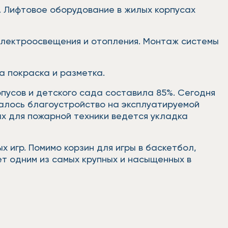
%. Лифтовое оборудование в жилых корпусах
электроосвещения и отопления. Монтаж системы
а покраска и разметка.
пусов и детского сада составила 85%. Сегодня
чалось благоустройство на эксплуатируемой
ах для пожарной техники ведется укладка
игр. Помимо корзин для игры в баскетбол,
ет одним из самых крупных и насыщенных в