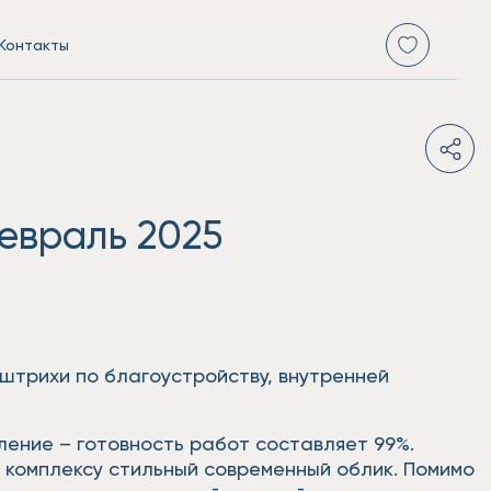
Контакты
евраль 2025
 штрихи по благоустройству, внутренней
ение – готовность работ составляет 99%.
комплексу стильный современный облик. Помимо