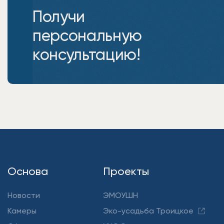
Получи
персональную
консультацию!
Основа
Проекты
Новости
ЭМОУШН
Камеры
Эко-усадьба Троицкое