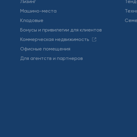
Лизинг
Тенд
Машино-места
Техн
Кладовые
Семе
Бонусы и привилегии для клиентов
Коммерческая недвижимость
Офисные помещения
Для агентств и партнеров