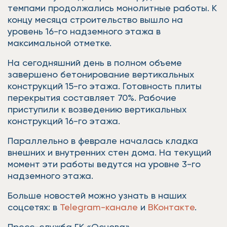
темпами продолжались монолитные работы. К
концу месяца строительство вышло на
уровень 16-го надземного этажа в
максимальной отметке.
На сегодняшний день в полном объеме
завершено бетонирование вертикальных
конструкций 15-го этажа. Готовность плиты
перекрытия составляет 70%. Рабочие
приступили к возведению вертикальных
конструкций 16-го этажа.
Параллельно в феврале началась кладка
внешних и внутренних стен дома. На текущий
момент эти работы ведутся на уровне 3-го
надземного этажа.
Больше новостей можно узнать в наших
соцсетях: в
Telegram-канале
и
ВКонтакте
.
Пресс-служба ГК «Основа»