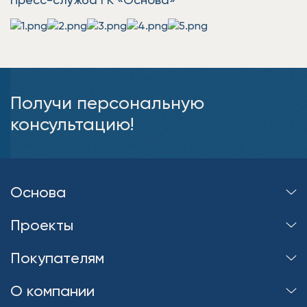
Получи персональную
консультацию!
Основа
Проекты
Покупателям
О компании