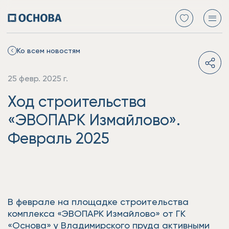
Ко всем новостям
25 февр. 2025 г.
Ход строительства
«ЭВОПАРК Измайлово».
Февраль 2025
В феврале на площадке строительства
комплекса «ЭВОПАРК Измайлово» от ГК
«Основа» у Владимирского пруда активными