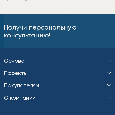
Получи персональную
консультацию!
Основа
Проекты
Покупателям
О компании