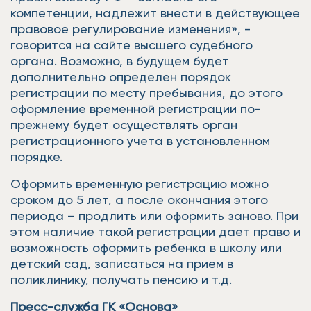
компетенции, надлежит внести в действующее
правовое регулирование изменения», -
говорится на сайте высшего судебного
органа. Возможно, в будущем будет
дополнительно определен порядок
регистрации по месту пребывания, до этого
оформление временной регистрации по-
прежнему будет осуществлять орган
регистрационного учета в установленном
порядке.
Оформить временную регистрацию можно
сроком до 5 лет, а после окончания этого
периода – продлить или оформить заново. При
этом наличие такой регистрации дает право и
возможность оформить ребенка в школу или
детский сад, записаться на прием в
поликлинику, получать пенсию и т.д.
Пресс-служба ГК «Основа»