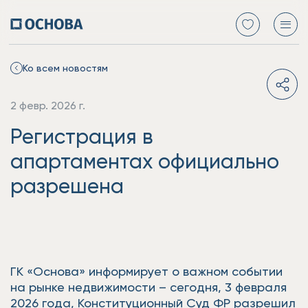
Ко всем новостям
2 февр. 2026 г.
Регистрация в
апартаментах официально
разрешена
ГК «Основа» информирует о важном событии
на рынке недвижимости – сегодня, 3 февраля
2026 года, Конституционный Суд ФР разрешил