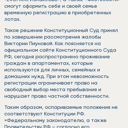
смогут оформить себе и своей семье
временную регистрацию в приобретенных
лотах.
Такое решение Конституционный Суд принял
по завершении рассмотрения жалобы
Виктории Пиуновой. Как поясняется на
официальном сайте Конституционного Суда
РФ, сегодня распространено проживание
граждан в апартаментах, которые
используются для личных, семейных и
домашних нужд. При этом невозможность
регистрации ограничивает право на
свободный выбор места пребывания и
нарушает право частной собственности.
Таким образом, оспариваемые положения не
соответствуют Конституции РФ.
«Федеральному законодателю, а также
Правительству РФ – согласно его