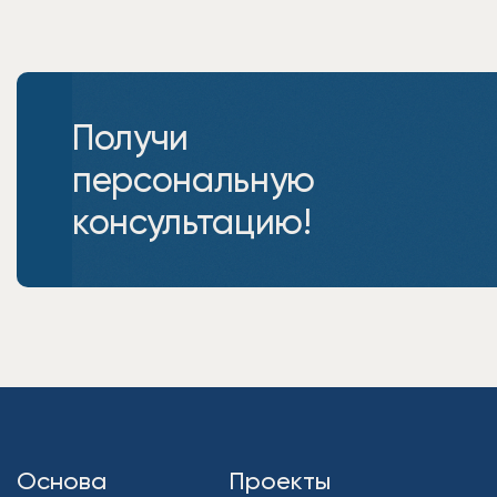
Получи
персональную
консультацию!
Основа
Проекты