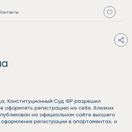
Контакты
на
ода, Конституционный Суд ФР разрешил
е оформлять регистрацию на себя, близких
опубликован на официальном сайте высшего
е оформления регистрации в апартаментах, и