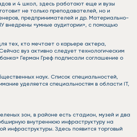
дов и 4 школ, здесь работают еще и вузы
 готовит не только преподавателей, но и
тренеров, предпринимателей и др. Материально-
ПУ внедрены «умные аудитории», с помощью
ля тех, кто мечтает о карьере актера,
 Сейчас вуз активно следует технологическим
банка» Герман Греф подписали соглашение о
бщественных наук. Список специальностей,
имание уделяется специальностям в области IT,
еленых зон, в районе есть стадион, музей и два
 обширную внутреннюю инфраструктуру на
ой инфраструктуры. Здесь появится торговый