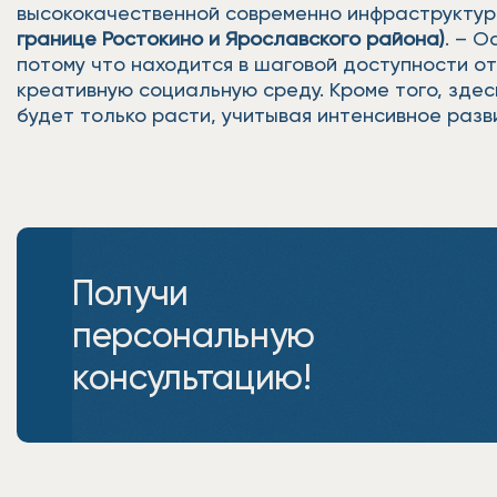
высококачественной современно инфраструктур
границе Ростокино и Ярославского района)
. – 
потому что находится в шаговой доступности от
креативную социальную среду. Кроме того, здес
будет только расти, учитывая интенсивное ра
Получи
персональную
консультацию!