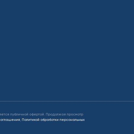
яется публичной офертой. Продолжая просмотр
 соглашения
,
Политикой обработки персональных