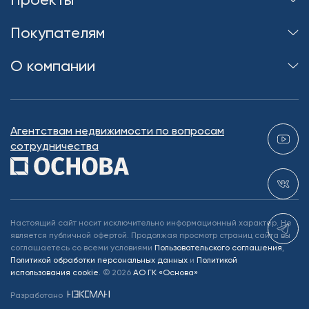
Покупателям
О компании
Агентствам недвижимости по вопросам
сотрудничества
Настоящий сайт носит исключительно информационный характер. Не
является публичной офертой. Продолжая просмотр страниц сайта вы
соглашаетесь со всеми условиями
Пользовательского соглашения
,
Политикой обработки персональных данных
и
Политикой
использования cookie
.
©
2026
АО ГК «Основа»
Разработано