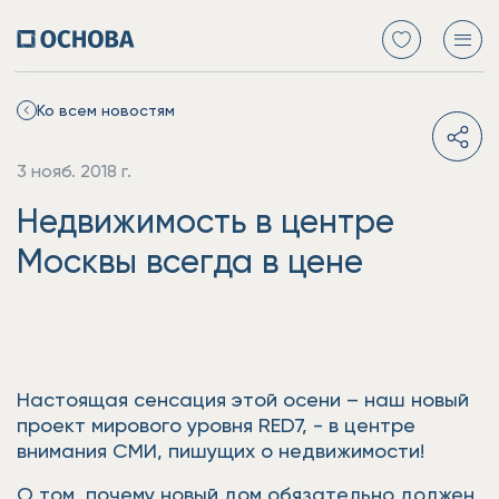
Ко всем новостям
3 нояб. 2018 г.
Недвижимость в центре
Москвы всегда в цене
Настоящая сенсация этой осени – наш новый
проект мирового уровня RED7, - в центре
внимания СМИ, пишущих о недвижимости!
О том, почему новый дом обязательно должен