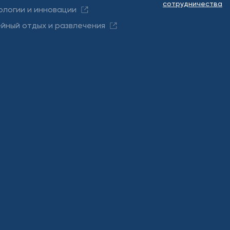
сотрудничества
ологии и инновации
йный отдых и развлечения