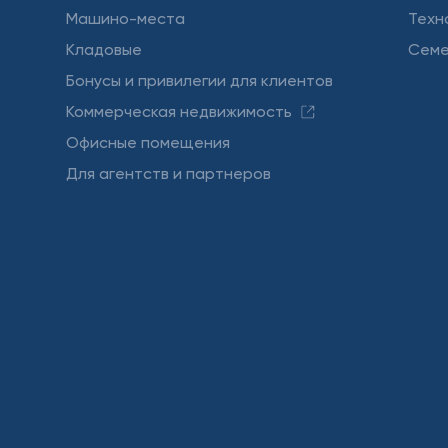
Машино-места
Техн
Кладовые
Семе
Бонусы и привилегии для клиентов
Коммерческая недвижимость
Офисные помещения
Для агентств и партнеров