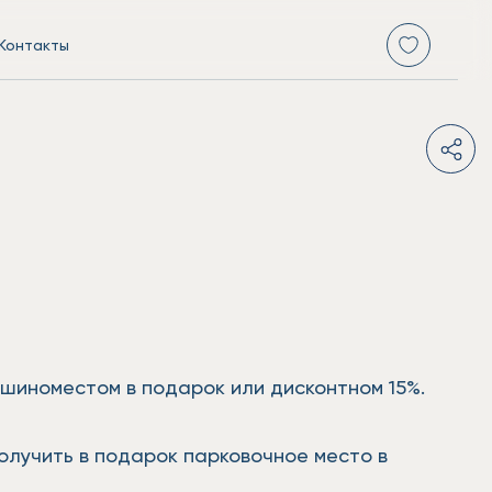
Контакты
шиноместом в подарок или дисконтном 15%.
олучить в подарок парковочное место в