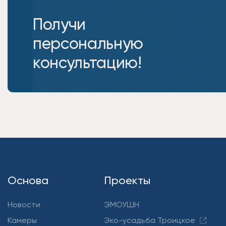
Получи
персональную
консультацию!
Основа
Проекты
Новости
ЭМОУШН
Камеры
Эко-усадьба Троицкое