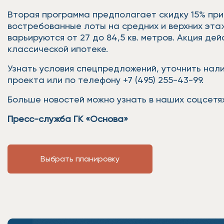
Вторая программа предполагает скидку 15% при
востребованные лоты на средних и верхних эта
варьируются от 27 до 84,5 кв. метров. Акция д
классической ипотеке.
Узнать условия спецпредложений, уточнить на
проекта или по телефону +7 (495) 255-43-99.
Больше новостей можно узнать в наших соцсетях
Пресс-служба ГК «Основа»
Выбрать планировку