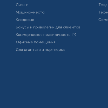
Лизинг
Тенд
Машино-места
Техн
Кладовые
Семе
Бонусы и привилегии для клиентов
Коммерческая недвижимость
Офисные помещения
Для агентств и партнеров