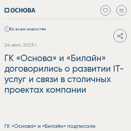
Ко всем новостям
24 июл. 2023 г.
ГК «Основа» и «Билайн»
договорились о развитии IT-
услуг и связи в столичных
проектах компании
ГК «Основа» и «Билайн» подписали