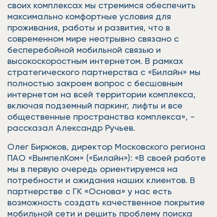
своих комплексах мы стремимся обеспечить
максимально комфортные условия для
проживания, работы и развития, что в
современном мире неотрывно связано с
бесперебойной мобильной связью и
высокоскоростным интернетом. В рамках
стратегического партнерства с «Билайн» мы
полностью закроем вопрос с бесшовным
интернетом на всей территории комплекса,
включая подземный паркинг, лифты и все
общественные пространства комплекса», -
рассказал Александр Ручьев.
Олег Бирюков, директор Московского региона
ПАО «ВымпелКом» («Билайн»): «В своей работе
мы в первую очередь ориентируемся на
потребности и ожидания наших клиентов. В
партнерстве с ГК «Основа» у нас есть
возможность создать качественное покрытие
мобильной сети и решить проблему поиска