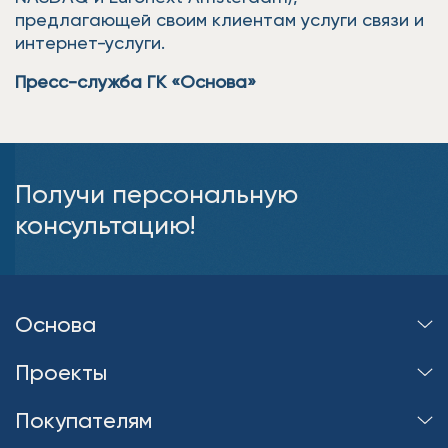
предлагающей своим клиентам услуги связи и
интернет-услуги.
Пресс-служба ГК «Основа»
Получи персональную
консультацию!
Основа
Проекты
Покупателям