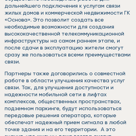
дальнейшего подключения к услугам связи
жилых домов и коммерческой недвижимости ГК
«Основа». Это позволит создать все
необходимые возможности для создания
высококачественной телекоммуникационной
инфраструктуры на самом раннем этапе, и
после сдачи в эксплуатацию жители смогут
сразу же пользоваться всеми преимуществами
связи.
Партнеры также договорились о совместной
работе в области улучшения качества услуг
связи. Так, для улучшения доступности и
надежности мобильной сети в лифтах
комплексов, общественных пространствах,
подземном паркинге, будут использоваться
передовые решения оператора, которые
обеспечат надежный прием сигнала в любой
точке здания и на его территории. А это