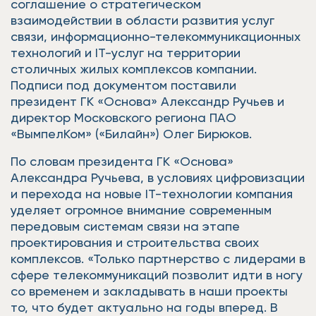
соглашение о стратегическом
взаимодействии в области развития услуг
связи, информационно-телекоммуникационных
технологий и IT-услуг на территории
столичных жилых комплексов компании.
Подписи под документом поставили
президент ГК «Основа» Александр Ручьев и
директор Московского региона ПАО
«ВымпелКом» («Билайн») Олег Бирюков.
По словам президента ГК «Основа»
Александра Ручьева, в условиях цифровизации
и перехода на новые IT-технологии компания
уделяет огромное внимание современным
передовым системам связи на этапе
проектирования и строительства своих
комплексов. «Только партнерство с лидерами в
сфере телекоммуникаций позволит идти в ногу
со временем и закладывать в наши проекты
то, что будет актуально на годы вперед. В