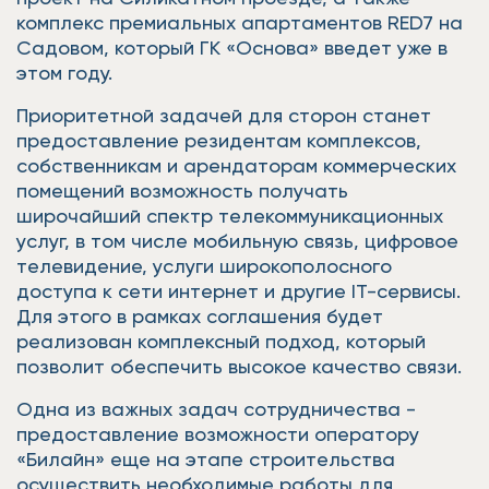
комплекс премиальных апартаментов RED7 на
Садовом, который ГК «Основа» введет уже в
этом году.
Приоритетной задачей для сторон станет
предоставление резидентам комплексов,
собственникам и арендаторам коммерческих
помещений возможность получать
широчайший спектр телекоммуникационных
услуг, в том числе мобильную связь, цифровое
телевидение, услуги широкополосного
доступа к сети интернет и другие IT-сервисы.
Для этого в рамках соглашения будет
реализован комплексный подход, который
позволит обеспечить высокое качество связи.
Одна из важных задач сотрудничества -
предоставление возможности оператору
«Билайн» еще на этапе строительства
осуществить необходимые работы для