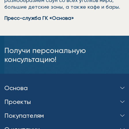
разнообразием саун со всех уголков мира,
большие детские зоны, а также кафе и бары.
Пресс-служба ГК «Основа»
Получи персональную
консультацию!
Основа
Проекты
Покупателям