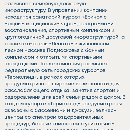
развивает семейную досуговую
инфраструктуру. В управлении компании
находится санаторий-курорт «Ерино» с
мощным медицинским ядром, программами
восстановления, спортивным комплексом и
круглогодичной досуговой инфраструктурой, а
также эко-отель «Лепота» в живописном
лесном массиве Подмосковья с банным
комплексом и открытыми спортивными
площадками. Также компания развивает
федеральную сеть городских курортов
«Термолэнд», в рамках которых
предусматривает широкие возможности для
расслабляющего отдыха, занятия спортом и
оздоровления для всей семьи рядом с домом. В
каждом курорте «Термолэнд» предусмотрены
аквазоны с бассейнами и джакузи, велнес-
центры со спектром оздоровительных
процедур, банные комплексы с уникальным