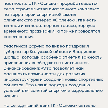
частности, с ГК «Основа» прорабатывается
тема строительства биатлонного комплекса
на территории спортивной школы
олимпийского резерва «Орленок», где есть
лыжная и лыжероллерная трасса, корпуса
временного проживания, а также проводятся
соревнования.
Участников форума по видео поздравил
губернатор Калужской области Владислав
Шапша, который особенно отметил важность
привлечения внебюджетных источников
финансирования: «Это позволяет нам
расширять возможности для развития
инфраструктуры и создания новых спортивных
объектов. Это новый подход к созданию
условий для занятий спортом и оздоровлению
нации».
На сегодняшний день ГК «Основа» активно