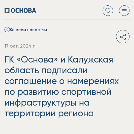
Ко всем новостям
17 окт. 2024 г.
ГК «Основа» и Калужская
область подписали
соглашение о намерениях
по развитию спортивной
инфраструктуры на
территории региона