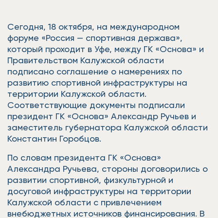
Сегодня, 18 октября, на международном
форуме «Россия — спортивная держава»,
который проходит в Уфе, между ГК «Основа» и
Правительством Калужской области
подписано соглашение о намерениях по
развитию спортивной инфраструктуры на
территории Калужской области.
Соответствующие документы подписали
президент ГК «Основа» Александр Ручьев и
заместитель губернатора Калужской области
Константин Горобцов.
По словам президента ГК «Основа»
Александра Ручьева, стороны договорились о
развитии спортивной, физкультурной и
досуговой инфраструктуры на территории
Калужской области с привлечением
внебюджетных источников финансирования. В